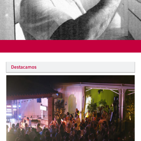
Destacamos