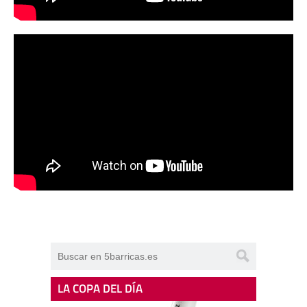
LA COPA DEL DÍA