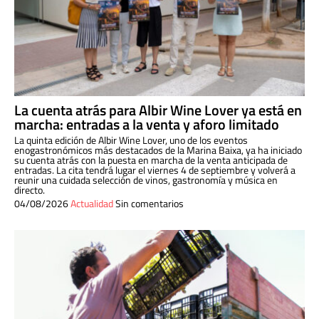
La cuenta atrás para Albir Wine Lover ya está en
marcha: entradas a la venta y aforo limitado
La quinta edición de Albir Wine Lover, uno de los eventos
enogastronómicos más destacados de la Marina Baixa, ya ha iniciado
su cuenta atrás con la puesta en marcha de la venta anticipada de
entradas. La cita tendrá lugar el viernes 4 de septiembre y volverá a
reunir una cuidada selección de vinos, gastronomía y música en
directo.
04/08/2026
Actualidad
Sin comentarios