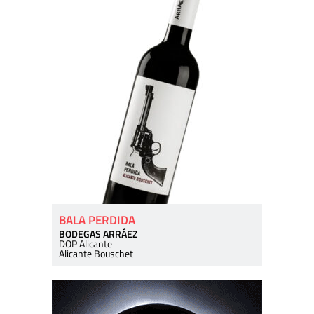
BALA PERDIDA
BODEGAS ARRÁEZ
DOP Alicante
Alicante Bouschet