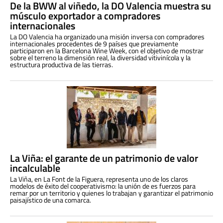
De la BWW al viñedo, la DO Valencia muestra su
músculo exportador a compradores
internacionales
La DO Valencia ha organizado una misión inversa con compradores
internacionales procedentes de 9 países que previamente
participaron en la Barcelona Wine Week, con el objetivo de mostrar
sobre el terreno la dimensión real, la diversidad vitivinícola y la
estructura productiva de las tierras.
La Viña: el garante de un patrimonio de valor
incalculable
La Viña, en La Font de la Figuera, representa uno de los claros
modelos de éxito del cooperativismo: la unión de es fuerzos para
remar por un territorio y quienes lo trabajan y garantizar el patrimonio
paisajístico de una comarca.