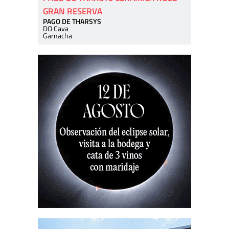
GRAN RESERVA
PAGO DE THARSYS
DO Cava
Garnacha