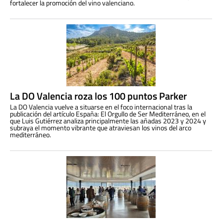
fortalecer la promoción del vino valenciano.
La DO Valencia roza los 100 puntos Parker
La DO Valencia vuelve a situarse en el foco internacional tras la
publicación del artículo España: El Orgullo de Ser Mediterráneo, en el
que Luis Gutiérrez analiza principalmente las añadas 2023 y 2024 y
subraya el momento vibrante que atraviesan los vinos del arco
mediterráneo.