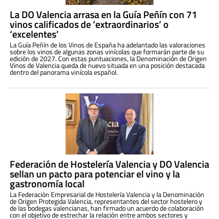
La DO Valencia arrasa en la Guía Peñín con 71
vinos calificados de ‘extraordinarios’ o
‘excelentes’
La Guía Peñín de los Vinos de España ha adelantado las valoraciones
sobre los vinos de algunas zonas vinícolas que formarán parte de su
edición de 2027. Con estas puntuaciones, la Denominación de Origen
Vinos de Valencia queda de nuevo situada en una posición destacada
dentro del panorama vinícola español.
Federación de Hostelería Valencia y DO Valencia
sellan un pacto para potenciar el vino y la
gastronomía local
La Federación Empresarial de Hostelería Valencia y la Denominación
de Origen Protegida Valencia, representantes del sector hostelero y
de las bodegas valencianas, han firmado un acuerdo de colaboración
con el objetivo de estrechar la relación entre ambos sectores y