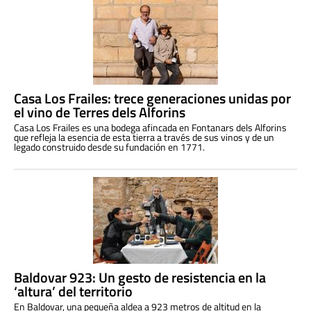
Casa Los Frailes: trece generaciones unidas por
el vino de Terres dels Alforins
Casa Los Frailes es una bodega afincada en Fontanars dels Alforins
que refleja la esencia de esta tierra a través de sus vinos y de un
legado construido desde su fundación en 1771.
Baldovar 923: Un gesto de resistencia en la
‘altura’ del territorio
En Baldovar, una pequeña aldea a 923 metros de altitud en la