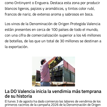
como Ontinyent o Enguera. Destaca esta zona por producir
blancos ligeros, pajizos y aromáticos, y tintos color rubí,
francos de nariz, de extenso aroma y sabrosos en boca.
Los vinos de la Denominación de Origen Protegida Valencia
están presentes en cerca de 100 países de todo el mundo,
con una cifra de comercialización superior a los 46 millones
de botellas, de las que un total de 30 millones se destinan a
la exportación.
La DO Valencia inicia la vendimia más temprana
de su historia
El lunes 3 de agosto ha dado comienzo las labores de vendimia de los
primeros racimos de la campaña 2026 de la Denominación de Origen