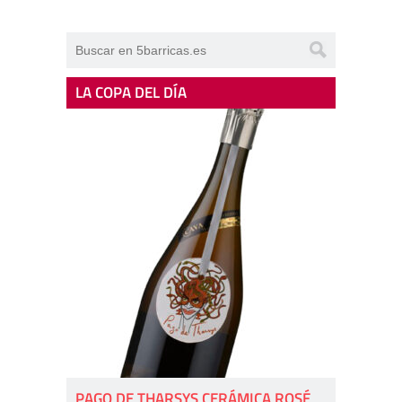
LA COPA DEL DÍA
PAGO DE THARSYS CERÁMICA ROSÉ