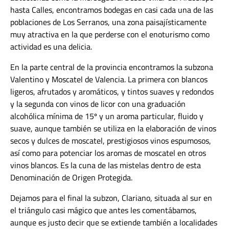
hasta Calles, encontramos bodegas en casi cada una de las
poblaciones de Los Serranos, una zona paisajísticamente
muy atractiva en la que perderse con el enoturismo como
actividad es una delicia.
En la parte central de la provincia encontramos la subzona
Valentino y Moscatel de Valencia. La primera con blancos
ligeros, afrutados y aromáticos, y tintos suaves y redondos
y la segunda con vinos de licor con una graduación
alcohólica mínima de 15º y un aroma particular, fluido y
suave, aunque también se utiliza en la elaboración de vinos
secos y dulces de moscatel, prestigiosos vinos espumosos,
así como para potenciar los aromas de moscatel en otros
vinos blancos. Es la cuna de las mistelas dentro de esta
Denominación de Origen Protegida.
Dejamos para el final la subzon, Clariano, situada al sur en
el triángulo casi mágico que antes les comentábamos,
aunque es justo decir que se extiende también a localidades