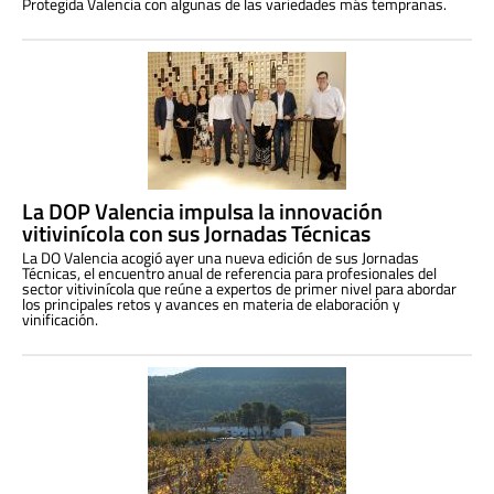
Protegida Valencia con algunas de las variedades más tempranas.
La DOP Valencia impulsa la innovación
vitivinícola con sus Jornadas Técnicas
La DO Valencia acogió ayer una nueva edición de sus Jornadas
Técnicas, el encuentro anual de referencia para profesionales del
sector vitivinícola que reúne a expertos de primer nivel para abordar
los principales retos y avances en materia de elaboración y
vinificación.