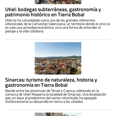
Utiel: bodegas subterráneas, gastronomía y
patrimonio histórico en Tierra Bobal
Utiel se ha consolidado como uno de los grandes referentes
vitivinícolas de la Comunitat Valenciana, un territorio donde el vino no
es solo una actividad económica, sino una forma de entender el
paisaje y la vida cotidiana.
Sinarcas: turismo de naturaleza, historia y
gastronomía en Tierra Bobal
Nacido entre las provincias de Teruel y Cuenca, sobresale en la
comarca de Utiel-Requena la localidad de Sinarcas. Una localización
que, en base al predominio del sector vitivinícola, ha apoyado
históricamente su desarrollo en torno a los viñedos.