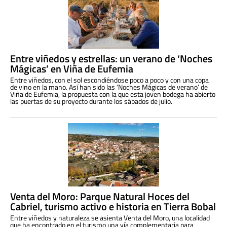
Entre viñedos y estrellas: un verano de ‘Noches
Mágicas’ en Viña de Eufemia
Entre viñedos, con el sol escondiéndose poco a poco y con una copa
de vino en la mano. Así han sido las ‘Noches Mágicas de verano’ de
Viña de Eufemia, la propuesta con la que esta joven bodega ha abierto
las puertas de su proyecto durante los sábados de julio.
Venta del Moro: Parque Natural Hoces del
Cabriel, turismo activo e historia en Tierra Bobal
Entre viñedos y naturaleza se asienta Venta del Moro, una localidad
que ha encontrado en el turismo una vía complementaria para