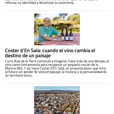
reforzar su identidad y dinamizar su economía.
Coster d’En Sala: cuando el vino cambia el
destino de un paisaje
Curro Ruiz de la Torre comenzó a imaginar, hace más de una década, el
vino como herramienta para recuperar un pequeño rincón de la
Marina Alta. Y así nace Coster d’En Sala, un proyecto joven que mira
al futuro sin perder de vista el paisaje, la historia y la personalidad de
un territorio único.