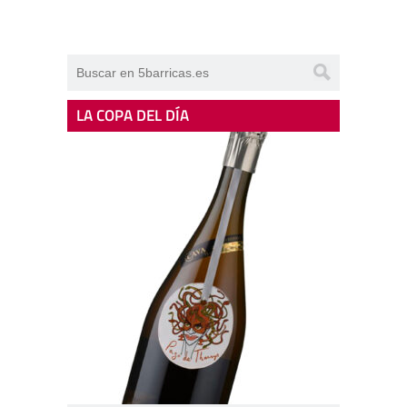
LA COPA DEL DÍA