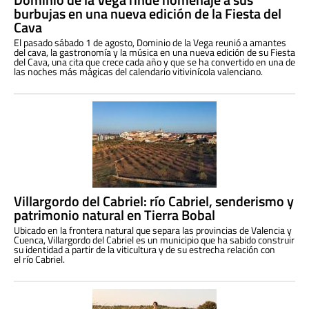
burbujas en una nueva edición de la Fiesta del
Cava
El pasado sábado 1 de agosto, Dominio de la Vega reunió a amantes
del cava, la gastronomía y la música en una nueva edición de su Fiesta
del Cava, una cita que crece cada año y que se ha convertido en una de
las noches más mágicas del calendario vitivinícola valenciano.
Villargordo del Cabriel: río Cabriel, senderismo y
patrimonio natural en Tierra Bobal
Ubicado en la frontera natural que separa las provincias de Valencia y
Cuenca, Villargordo del Cabriel es un municipio que ha sabido construir
su identidad a partir de la viticultura y de su estrecha relación con
el río Cabriel.