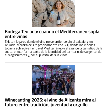
Bodega Teulada: cuando el Mediterráneo sopla
entre viñas
Existen lugares donde el vino no se entiende sin el paisaje, y en
Teulada-Moraira ocurre precisamente eso. Allí, donde los viñedos
todavía sobreviven entre el Mediterráneo y el avance urbanístico de la
costa, el mar forma parte de la identidad del territorio, de su gente, de
sus agricultores y, por supuesto, de sus vinos.
Winecanting 2026: el vino de Alicante mira al
futuro entre tradición, juventud y orgullo