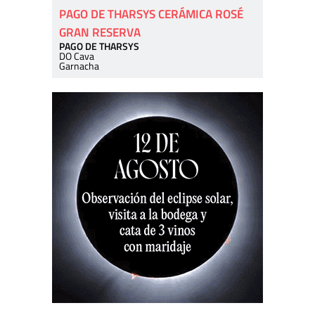
PAGO DE THARSYS CERÁMICA ROSÉ
GRAN RESERVA
PAGO DE THARSYS
DO Cava
Garnacha