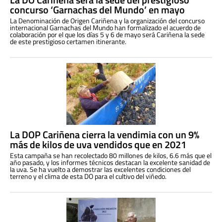
concurso ‘Garnachas del Mundo’ en mayo
La Denominación de Origen Cariñena y la organización del concurso
internacional Garnachas del Mundo han formalizado el acuerdo de
colaboración por el que los días 5 y 6 de mayo será Cariñena la sede
de este prestigioso certamen itinerante.
La DOP Cariñena cierra la vendimia con un 9%
más de kilos de uva vendidos que en 2021
Esta campaña se han recolectado 80 millones de kilos, 6.6 más que el
año pasado, y los informes técnicos destacan la excelente sanidad de
la uva. Se ha vuelto a demostrar las excelentes condiciones del
terreno y el clima de esta DO para el cultivo del viñedo.