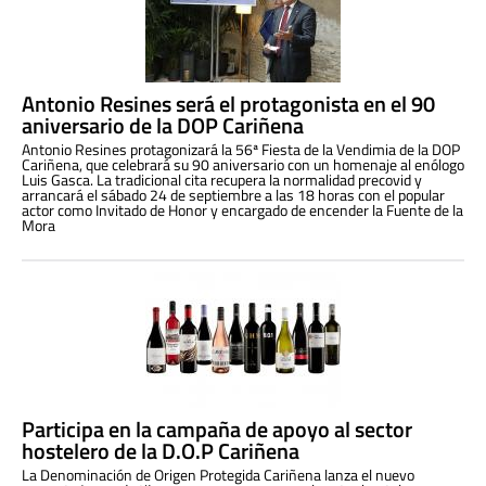
Antonio Resines será el protagonista en el 90
aniversario de la DOP Cariñena
Antonio Resines protagonizará la 56ª Fiesta de la Vendimia de la DOP
Cariñena, que celebrará su 90 aniversario con un homenaje al enólogo
Luis Gasca. La tradicional cita recupera la normalidad precovid y
arrancará el sábado 24 de septiembre a las 18 horas con el popular
actor como Invitado de Honor y encargado de encender la Fuente de la
Mora
Participa en la campaña de apoyo al sector
hostelero de la D.O.P Cariñena
La Denominación de Origen Protegida Cariñena lanza el nuevo