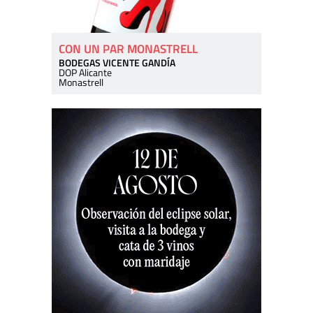
CON UN PAR MONASTRELL
BODEGAS VICENTE GANDÍA
DOP Alicante
Monastrell