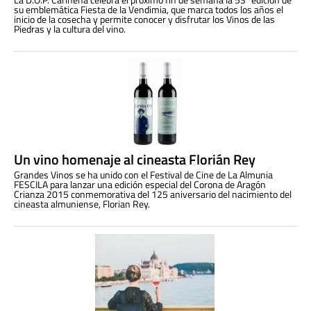
su emblemática Fiesta de la Vendimia, que marca todos los años el
inicio de la cosecha y permite conocer y disfrutar los Vinos de las
Piedras y la cultura del vino.
Un vino homenaje al cineasta Florián Rey
Grandes Vinos se ha unido con el Festival de Cine de La Almunia
FESCILA para lanzar una edición especial del Corona de Aragón
Crianza 2015 conmemorativa del 125 aniversario del nacimiento del
cineasta almuniense, Florian Rey.