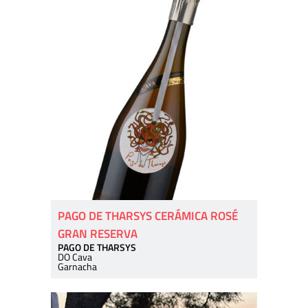
PAGO DE THARSYS CERÁMICA ROSÉ
GRAN RESERVA
PAGO DE THARSYS
DO Cava
Garnacha