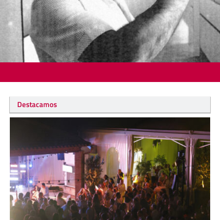
Destacamos