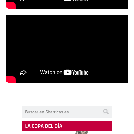
LA COPA DEL DÍA