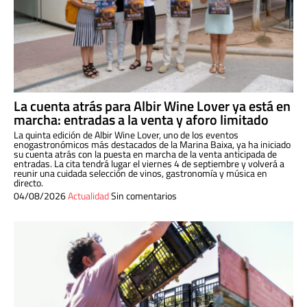
La cuenta atrás para Albir Wine Lover ya está en
marcha: entradas a la venta y aforo limitado
La quinta edición de Albir Wine Lover, uno de los eventos
enogastronómicos más destacados de la Marina Baixa, ya ha iniciado
su cuenta atrás con la puesta en marcha de la venta anticipada de
entradas. La cita tendrá lugar el viernes 4 de septiembre y volverá a
reunir una cuidada selección de vinos, gastronomía y música en
directo.
04/08/2026
Actualidad
Sin comentarios