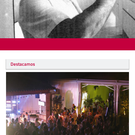
Destacamos