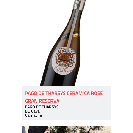
PAGO DE THARSYS CERÁMICA ROSÉ
GRAN RESERVA
PAGO DE THARSYS
DO Cava
Garnacha