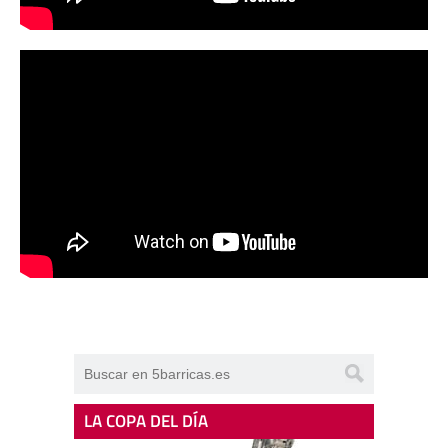
LA COPA DEL DÍA