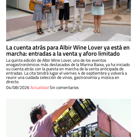
La cuenta atrás para Albir Wine Lover ya está en
marcha: entradas a la venta y aforo limitado
La quinta edición de Albir Wine Lover, uno de los eventos
enogastronómicos más destacados de la Marina Baixa, ya ha iniciado
su cuenta atrás con la puesta en marcha de la venta anticipada de
entradas. La cita tendrá lugar el viernes 4 de septiembre y volverá a
reunir una cuidada selección de vinos, gastronomía y música en
directo.
04/08/2026
Actualidad
Sin comentarios