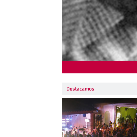
Destacamos