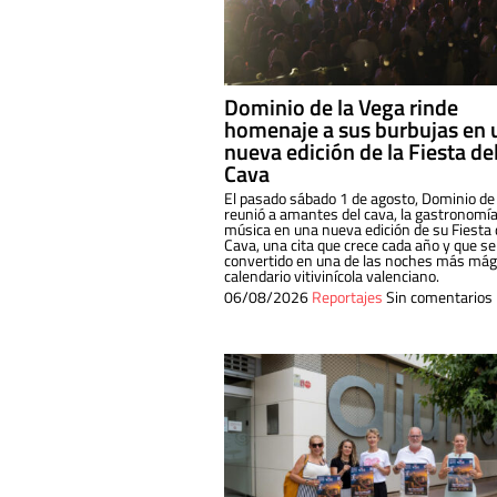
Dominio de la Vega rinde
homenaje a sus burbujas en 
nueva edición de la Fiesta de
Cava
El pasado sábado 1 de agosto, Dominio de
reunió a amantes del cava, la gastronomía
música en una nueva edición de su Fiesta 
Cava, una cita que crece cada año y que se
convertido en una de las noches más mági
calendario vitivinícola valenciano.
06/08/2026
Reportajes
Sin comentarios