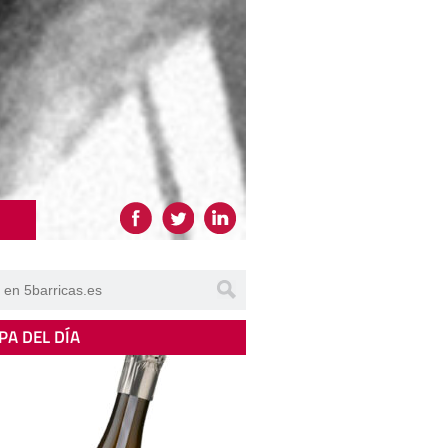
PA DEL DÍA