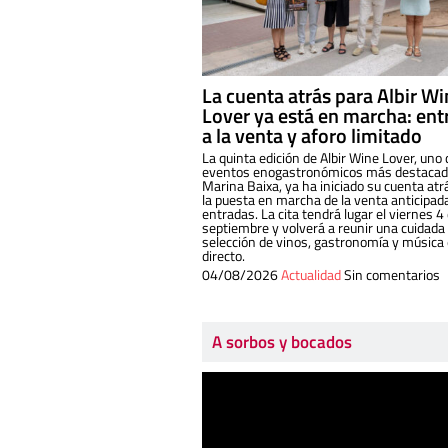
La cuenta atrás para Albir W
Lover ya está en marcha: ent
a la venta y aforo limitado
La quinta edición de Albir Wine Lover, uno 
eventos enogastronómicos más destacado
Marina Baixa, ya ha iniciado su cuenta atr
la puesta en marcha de la venta anticipad
entradas. La cita tendrá lugar el viernes 4
septiembre y volverá a reunir una cuidada
selección de vinos, gastronomía y música
directo.
04/08/2026
Actualidad
Sin comentarios
A sorbos y bocados