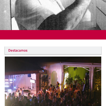
Destacamos