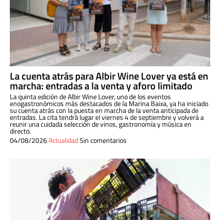
La cuenta atrás para Albir Wine Lover ya está en
marcha: entradas a la venta y aforo limitado
La quinta edición de Albir Wine Lover, uno de los eventos
enogastronómicos más destacados de la Marina Baixa, ya ha iniciado
su cuenta atrás con la puesta en marcha de la venta anticipada de
entradas. La cita tendrá lugar el viernes 4 de septiembre y volverá a
reunir una cuidada selección de vinos, gastronomía y música en
directo.
04/08/2026
Actualidad
Sin comentarios