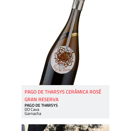
PAGO DE THARSYS CERÁMICA ROSÉ
GRAN RESERVA
PAGO DE THARSYS
DO Cava
Garnacha