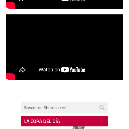
LA COPA DEL DÍA