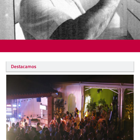
Destacamos