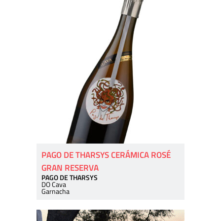
PAGO DE THARSYS CERÁMICA ROSÉ
GRAN RESERVA
PAGO DE THARSYS
DO Cava
Garnacha