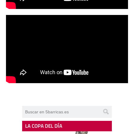
LA COPA DEL DÍA