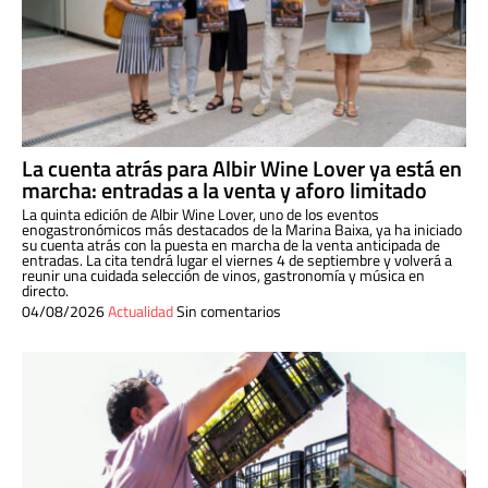
La cuenta atrás para Albir Wine Lover ya está en
marcha: entradas a la venta y aforo limitado
La quinta edición de Albir Wine Lover, uno de los eventos
enogastronómicos más destacados de la Marina Baixa, ya ha iniciado
su cuenta atrás con la puesta en marcha de la venta anticipada de
entradas. La cita tendrá lugar el viernes 4 de septiembre y volverá a
reunir una cuidada selección de vinos, gastronomía y música en
directo.
04/08/2026
Actualidad
Sin comentarios