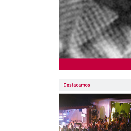
Destacamos