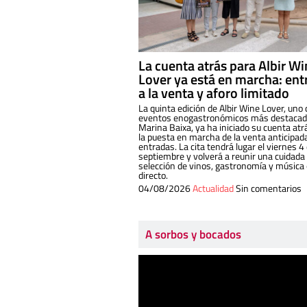
La cuenta atrás para Albir W
Lover ya está en marcha: ent
a la venta y aforo limitado
La quinta edición de Albir Wine Lover, uno 
eventos enogastronómicos más destacado
Marina Baixa, ya ha iniciado su cuenta atr
la puesta en marcha de la venta anticipad
entradas. La cita tendrá lugar el viernes 4
septiembre y volverá a reunir una cuidada
selección de vinos, gastronomía y música
directo.
04/08/2026
Actualidad
Sin comentarios
A sorbos y bocados