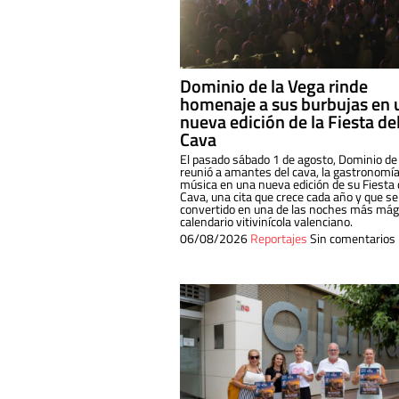
Dominio de la Vega rinde
homenaje a sus burbujas en 
nueva edición de la Fiesta de
Cava
El pasado sábado 1 de agosto, Dominio de
reunió a amantes del cava, la gastronomía
música en una nueva edición de su Fiesta 
Cava, una cita que crece cada año y que se
convertido en una de las noches más mági
calendario vitivinícola valenciano.
06/08/2026
Reportajes
Sin comentarios