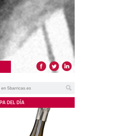
PA DEL DÍA