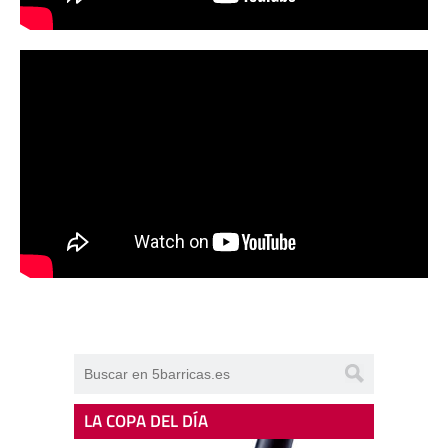
LA COPA DEL DÍA