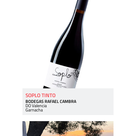
SOPLO TINTO
BODEGAS RAFAEL CAMBRA
DO Valencia
Garnacha