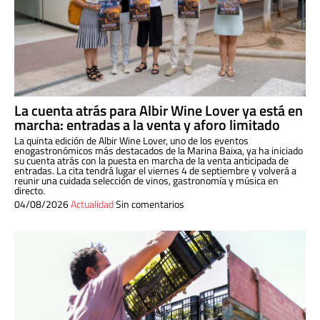
La cuenta atrás para Albir Wine Lover ya está en
marcha: entradas a la venta y aforo limitado
La quinta edición de Albir Wine Lover, uno de los eventos
enogastronómicos más destacados de la Marina Baixa, ya ha iniciado
su cuenta atrás con la puesta en marcha de la venta anticipada de
entradas. La cita tendrá lugar el viernes 4 de septiembre y volverá a
reunir una cuidada selección de vinos, gastronomía y música en
directo.
04/08/2026
Actualidad
Sin comentarios