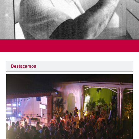
Destacamos