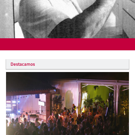
Destacamos