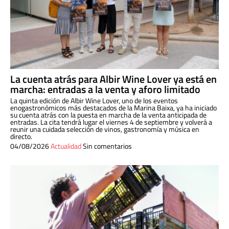
La cuenta atrás para Albir Wine Lover ya está en
marcha: entradas a la venta y aforo limitado
La quinta edición de Albir Wine Lover, uno de los eventos
enogastronómicos más destacados de la Marina Baixa, ya ha iniciado
su cuenta atrás con la puesta en marcha de la venta anticipada de
entradas. La cita tendrá lugar el viernes 4 de septiembre y volverá a
reunir una cuidada selección de vinos, gastronomía y música en
directo.
04/08/2026
Actualidad
Sin comentarios