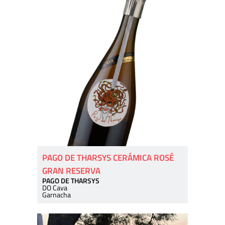
PAGO DE THARSYS CERÁMICA ROSÉ
GRAN RESERVA
PAGO DE THARSYS
DO Cava
Garnacha