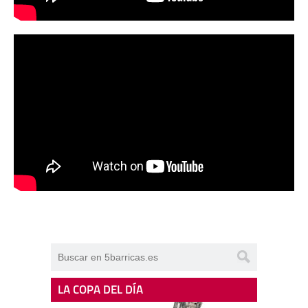
LA COPA DEL DÍA