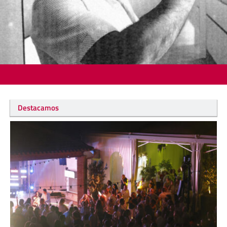
Destacamos