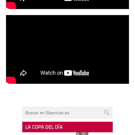
LA COPA DEL DÍA