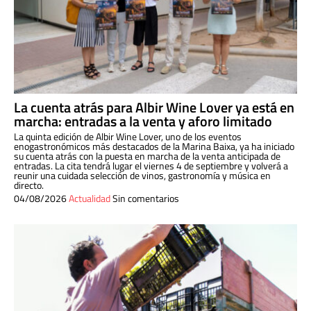
La cuenta atrás para Albir Wine Lover ya está en
marcha: entradas a la venta y aforo limitado
La quinta edición de Albir Wine Lover, uno de los eventos
enogastronómicos más destacados de la Marina Baixa, ya ha iniciado
su cuenta atrás con la puesta en marcha de la venta anticipada de
entradas. La cita tendrá lugar el viernes 4 de septiembre y volverá a
reunir una cuidada selección de vinos, gastronomía y música en
directo.
04/08/2026
Actualidad
Sin comentarios