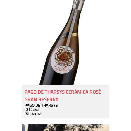
PAGO DE THARSYS CERÁMICA ROSÉ
GRAN RESERVA
PAGO DE THARSYS
DO Cava
Garnacha