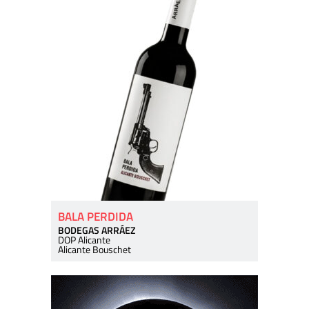
BALA PERDIDA
BODEGAS ARRÁEZ
DOP Alicante
Alicante Bouschet