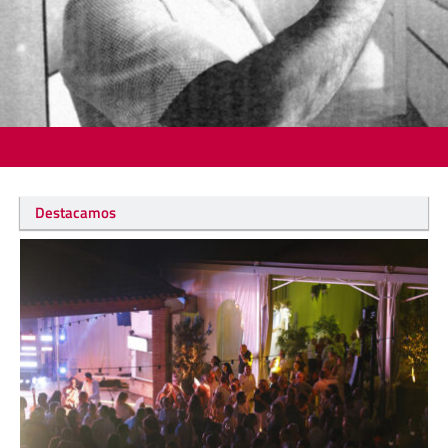
Destacamos