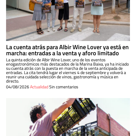
La cuenta atrás para Albir Wine Lover ya está en
marcha: entradas a la venta y aforo limitado
La quinta edición de Albir Wine Lover, uno de los eventos
enogastronómicos más destacados de la Marina Baixa, ya ha iniciado
su cuenta atrás con la puesta en marcha de la venta anticipada de
entradas. La cita tendrá lugar el viernes 4 de septiembre y volverá a
reunir una cuidada selección de vinos, gastronomía y música en
directo.
04/08/2026
Actualidad
Sin comentarios