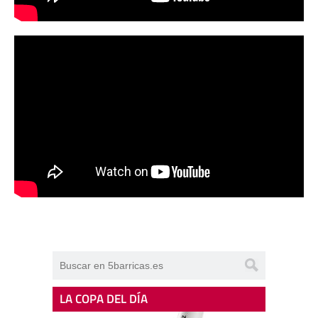
LA COPA DEL DÍA