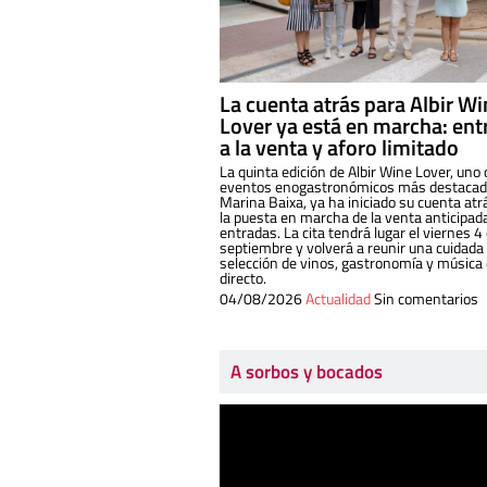
La cuenta atrás para Albir W
Lover ya está en marcha: ent
a la venta y aforo limitado
La quinta edición de Albir Wine Lover, uno 
eventos enogastronómicos más destacado
Marina Baixa, ya ha iniciado su cuenta atr
la puesta en marcha de la venta anticipad
entradas. La cita tendrá lugar el viernes 4
septiembre y volverá a reunir una cuidada
selección de vinos, gastronomía y música
directo.
04/08/2026
Actualidad
Sin comentarios
A sorbos y bocados