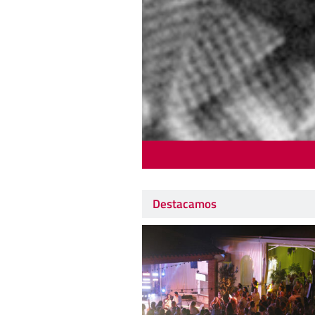
Destacamos