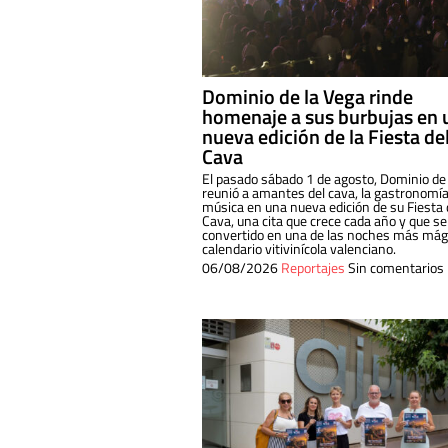
Dominio de la Vega rinde
homenaje a sus burbujas en 
nueva edición de la Fiesta de
Cava
El pasado sábado 1 de agosto, Dominio de
reunió a amantes del cava, la gastronomía
música en una nueva edición de su Fiesta 
Cava, una cita que crece cada año y que se
convertido en una de las noches más mági
calendario vitivinícola valenciano.
06/08/2026
Reportajes
Sin comentarios