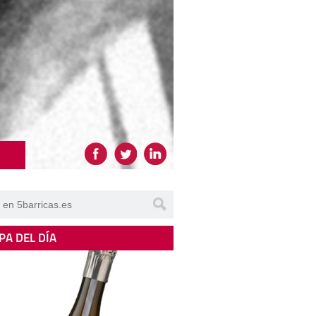
PA DEL DÍA