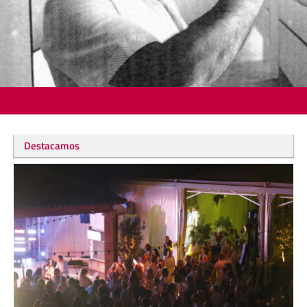
Destacamos