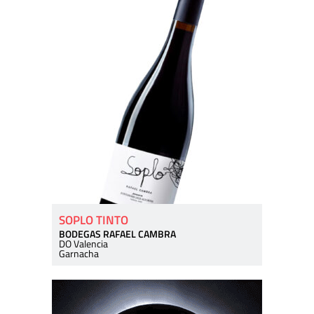
SOPLO TINTO
BODEGAS RAFAEL CAMBRA
DO Valencia
Garnacha