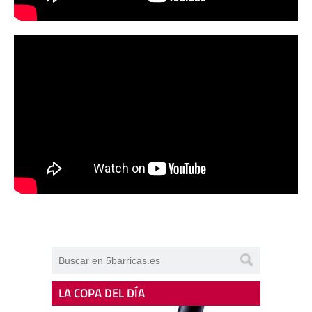
LA COPA DEL DÍA