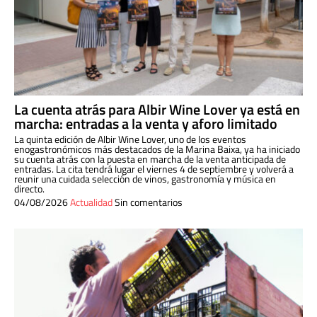
La cuenta atrás para Albir Wine Lover ya está en
marcha: entradas a la venta y aforo limitado
La quinta edición de Albir Wine Lover, uno de los eventos
enogastronómicos más destacados de la Marina Baixa, ya ha iniciado
su cuenta atrás con la puesta en marcha de la venta anticipada de
entradas. La cita tendrá lugar el viernes 4 de septiembre y volverá a
reunir una cuidada selección de vinos, gastronomía y música en
directo.
04/08/2026
Actualidad
Sin comentarios