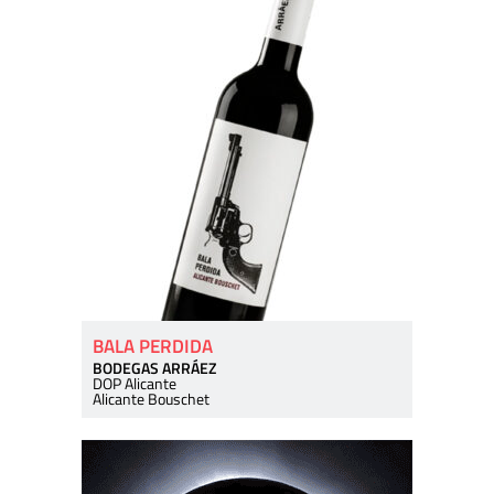
BALA PERDIDA
BODEGAS ARRÁEZ
DOP Alicante
Alicante Bouschet