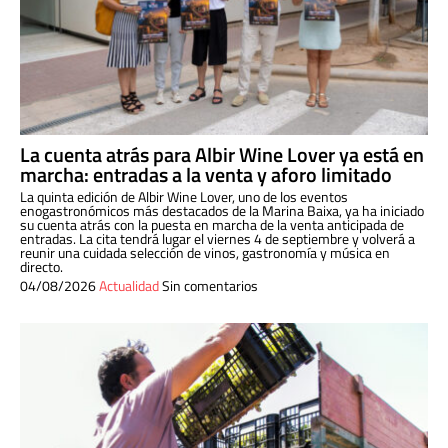
La cuenta atrás para Albir Wine Lover ya está en
marcha: entradas a la venta y aforo limitado
La quinta edición de Albir Wine Lover, uno de los eventos
enogastronómicos más destacados de la Marina Baixa, ya ha iniciado
su cuenta atrás con la puesta en marcha de la venta anticipada de
entradas. La cita tendrá lugar el viernes 4 de septiembre y volverá a
reunir una cuidada selección de vinos, gastronomía y música en
directo.
04/08/2026
Actualidad
Sin comentarios