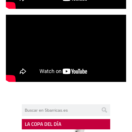
LA COPA DEL DÍA