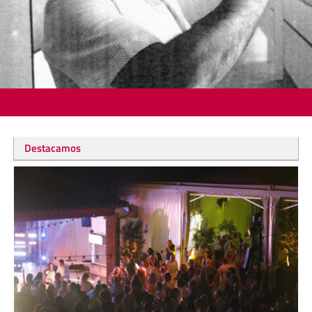
Destacamos