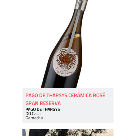
PAGO DE THARSYS CERÁMICA ROSÉ
GRAN RESERVA
PAGO DE THARSYS
DO Cava
Garnacha