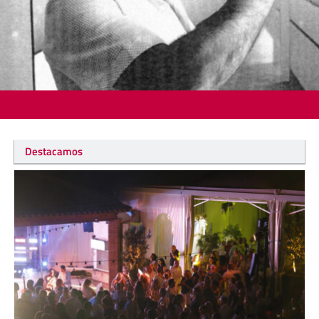
Destacamos