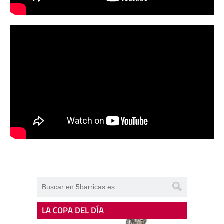
LA COPA DEL DÍA