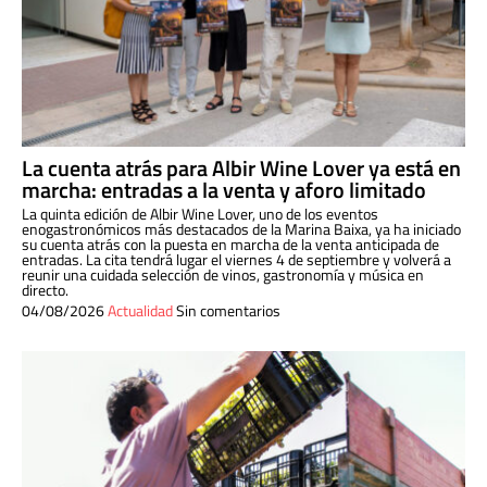
La cuenta atrás para Albir Wine Lover ya está en
marcha: entradas a la venta y aforo limitado
La quinta edición de Albir Wine Lover, uno de los eventos
enogastronómicos más destacados de la Marina Baixa, ya ha iniciado
su cuenta atrás con la puesta en marcha de la venta anticipada de
entradas. La cita tendrá lugar el viernes 4 de septiembre y volverá a
reunir una cuidada selección de vinos, gastronomía y música en
directo.
04/08/2026
Actualidad
Sin comentarios