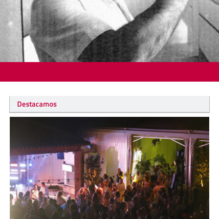
Destacamos