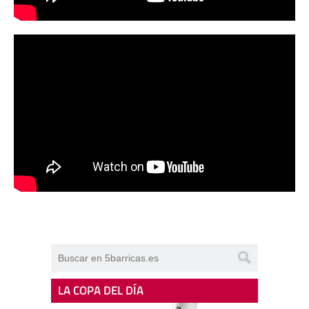
LA COPA DEL DÍA