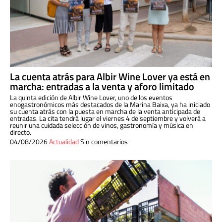
La cuenta atrás para Albir Wine Lover ya está en
marcha: entradas a la venta y aforo limitado
La quinta edición de Albir Wine Lover, uno de los eventos
enogastronómicos más destacados de la Marina Baixa, ya ha iniciado
su cuenta atrás con la puesta en marcha de la venta anticipada de
entradas. La cita tendrá lugar el viernes 4 de septiembre y volverá a
reunir una cuidada selección de vinos, gastronomía y música en
directo.
04/08/2026
Actualidad
Sin comentarios