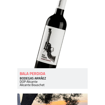
BALA PERDIDA
BODEGAS ARRÁEZ
DOP Alicante
Alicante Bouschet