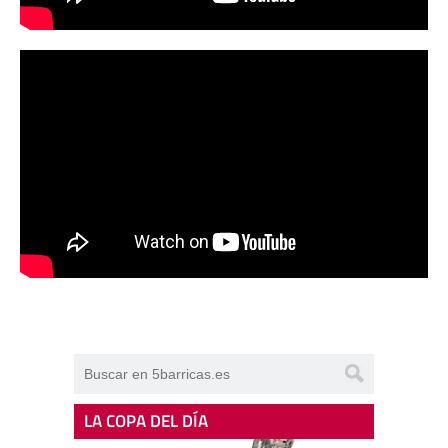
LA COPA DEL DÍA