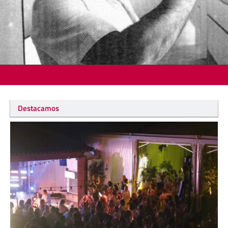
Destacamos