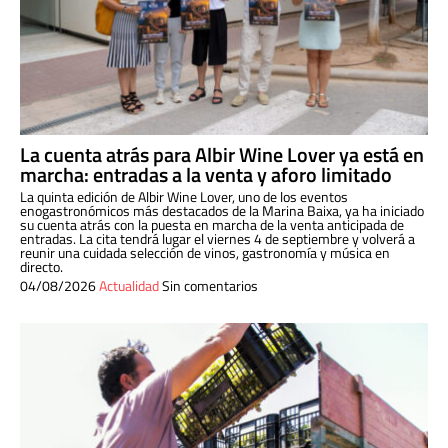
La cuenta atrás para Albir Wine Lover ya está en
marcha: entradas a la venta y aforo limitado
La quinta edición de Albir Wine Lover, uno de los eventos
enogastronómicos más destacados de la Marina Baixa, ya ha iniciado
su cuenta atrás con la puesta en marcha de la venta anticipada de
entradas. La cita tendrá lugar el viernes 4 de septiembre y volverá a
reunir una cuidada selección de vinos, gastronomía y música en
directo.
04/08/2026
Actualidad
Sin comentarios