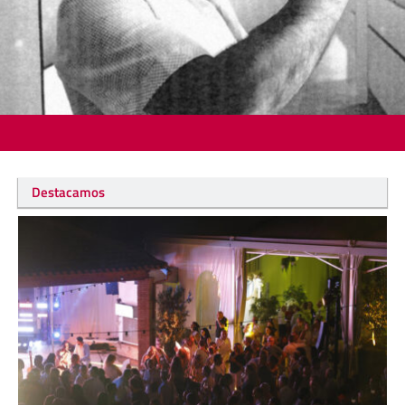
Destacamos