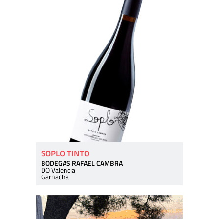
SOPLO TINTO
BODEGAS RAFAEL CAMBRA
DO Valencia
Garnacha