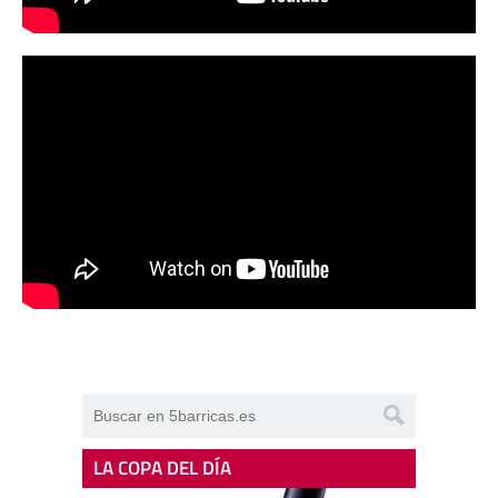
LA COPA DEL DÍA