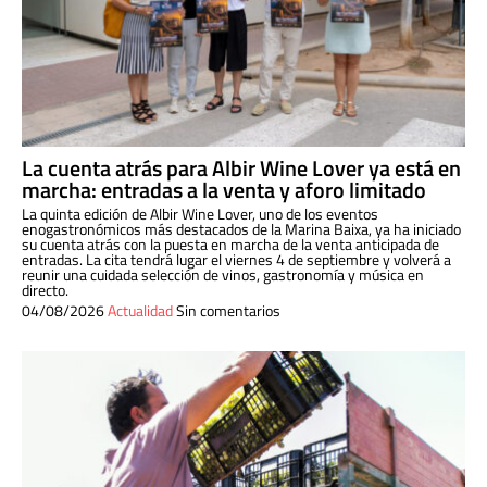
La cuenta atrás para Albir Wine Lover ya está en
marcha: entradas a la venta y aforo limitado
La quinta edición de Albir Wine Lover, uno de los eventos
enogastronómicos más destacados de la Marina Baixa, ya ha iniciado
su cuenta atrás con la puesta en marcha de la venta anticipada de
entradas. La cita tendrá lugar el viernes 4 de septiembre y volverá a
reunir una cuidada selección de vinos, gastronomía y música en
directo.
04/08/2026
Actualidad
Sin comentarios