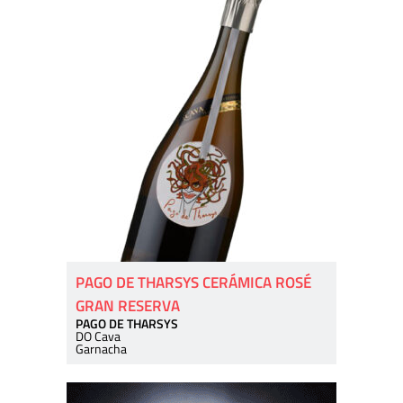
PAGO DE THARSYS CERÁMICA ROSÉ
GRAN RESERVA
PAGO DE THARSYS
DO Cava
Garnacha