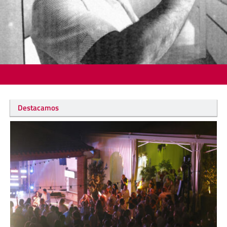
Destacamos