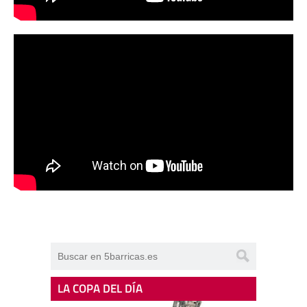
LA COPA DEL DÍA