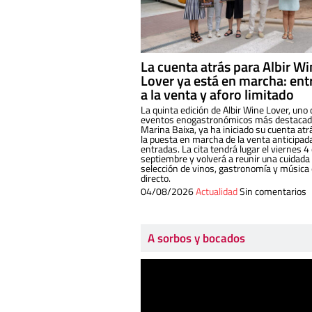
La cuenta atrás para Albir W
Lover ya está en marcha: ent
a la venta y aforo limitado
La quinta edición de Albir Wine Lover, uno 
eventos enogastronómicos más destacado
Marina Baixa, ya ha iniciado su cuenta atr
la puesta en marcha de la venta anticipad
entradas. La cita tendrá lugar el viernes 4
septiembre y volverá a reunir una cuidada
selección de vinos, gastronomía y música
directo.
04/08/2026
Actualidad
Sin comentarios
A sorbos y bocados