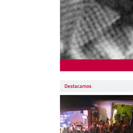
Destacamos