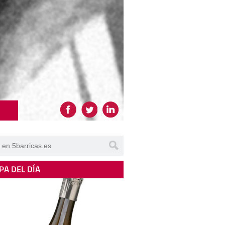
PA DEL DÍA