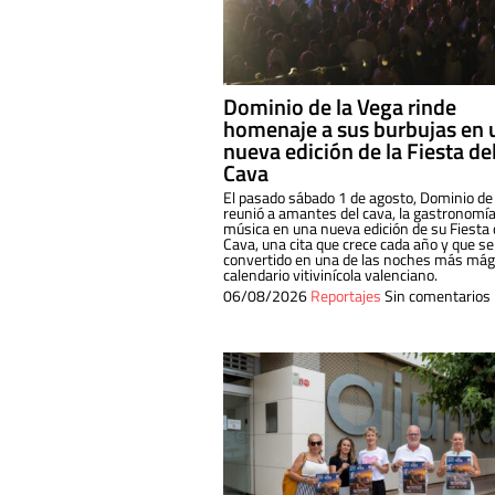
Dominio de la Vega rinde
homenaje a sus burbujas en 
nueva edición de la Fiesta de
Cava
El pasado sábado 1 de agosto, Dominio de
reunió a amantes del cava, la gastronomía
música en una nueva edición de su Fiesta 
Cava, una cita que crece cada año y que se
convertido en una de las noches más mági
calendario vitivinícola valenciano.
06/08/2026
Reportajes
Sin comentarios