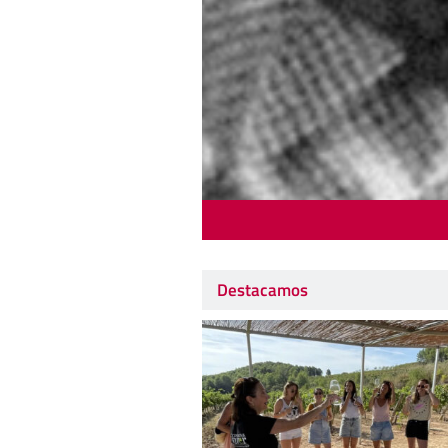
Destacamos