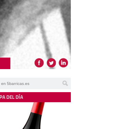
PA DEL DÍA