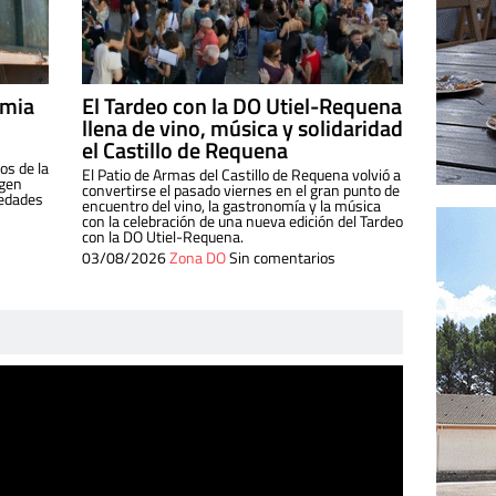
imia
El Tardeo con la DO Utiel-Requena
llena de vino, música y solidaridad
el Castillo de Requena
os de la
El Patio de Armas del Castillo de Requena volvió a
igen
convertirse el pasado viernes en el gran punto de
iedades
encuentro del vino, la gastronomía y la música
con la celebración de una nueva edición del Tardeo
con la DO Utiel-Requena.
03/08/2026
Zona DO
Sin comentarios