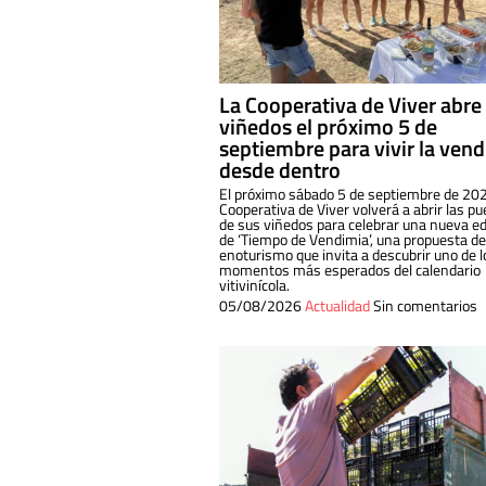
La Cooperativa de Viver abre
viñedos el próximo 5 de
septiembre para vivir la ven
desde dentro
El próximo sábado 5 de septiembre de 202
Cooperativa de Viver volverá a abrir las pu
de sus viñedos para celebrar una nueva ed
de ‘Tiempo de Vendimia’, una propuesta de
enoturismo que invita a descubrir uno de l
momentos más esperados del calendario
vitivinícola.
05/08/2026
Actualidad
Sin comentarios