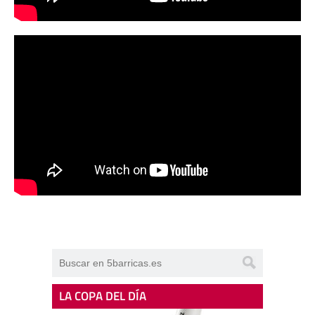
LA COPA DEL DÍA