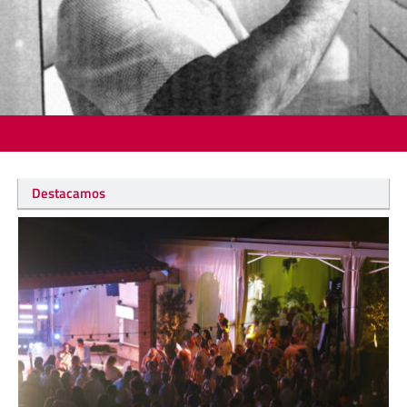
Destacamos