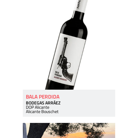
BALA PERDIDA
BODEGAS ARRÁEZ
DOP Alicante
Alicante Bouschet