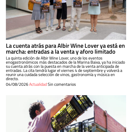
La cuenta atrás para Albir Wine Lover ya está en
marcha: entradas a la venta y aforo limitado
La quinta edición de Albir Wine Lover, uno de los eventos
enogastronómicos más destacados de la Marina Baixa, ya ha iniciado
su cuenta atrás con la puesta en marcha de la venta anticipada de
entradas. La cita tendrá lugar el viernes 4 de septiembre y volverá a
reunir una cuidada selección de vinos, gastronomía y música en
directo.
04/08/2026
Actualidad
Sin comentarios