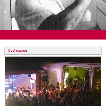
Destacamos