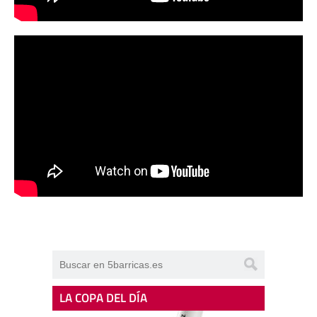
LA COPA DEL DÍA