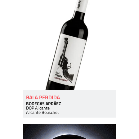
BALA PERDIDA
BODEGAS ARRÁEZ
DOP Alicante
Alicante Bouschet