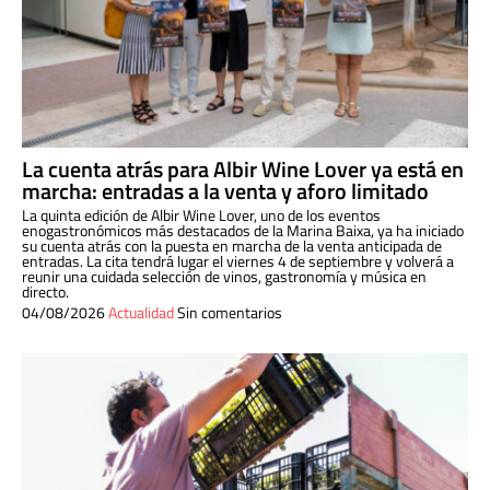
La cuenta atrás para Albir Wine Lover ya está en
marcha: entradas a la venta y aforo limitado
La quinta edición de Albir Wine Lover, uno de los eventos
enogastronómicos más destacados de la Marina Baixa, ya ha iniciado
su cuenta atrás con la puesta en marcha de la venta anticipada de
entradas. La cita tendrá lugar el viernes 4 de septiembre y volverá a
reunir una cuidada selección de vinos, gastronomía y música en
directo.
04/08/2026
Actualidad
Sin comentarios