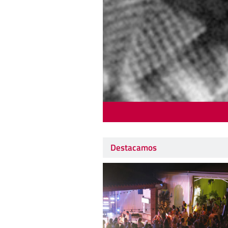
Destacamos