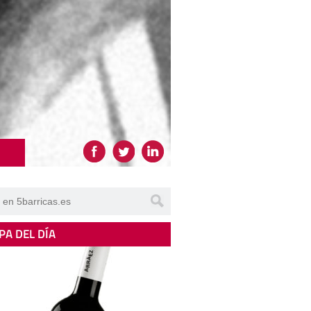
PA DEL DÍA