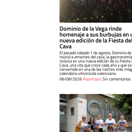
Dominio de la Vega rinde
homenaje a sus burbujas en 
nueva edición de la Fiesta de
Cava
El pasado sábado 1 de agosto, Dominio de
reunió a amantes del cava, la gastronomía
música en una nueva edición de su Fiesta 
Cava, una cita que crece cada año y que se
convertido en una de las noches más mági
calendario vitivinícola valenciano.
06/08/2026
Reportajes
Sin comentarios