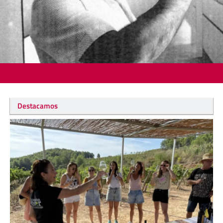
Destacamos