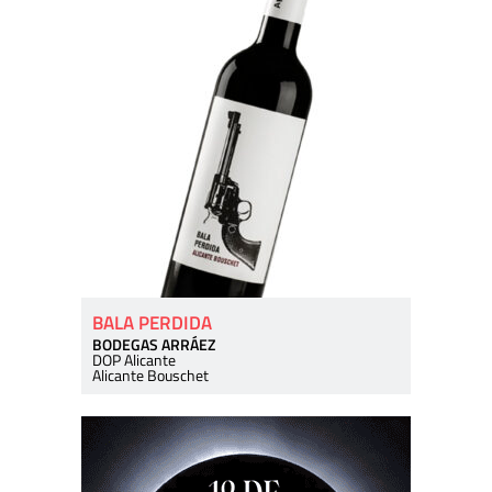
BALA PERDIDA
BODEGAS ARRÁEZ
DOP Alicante
Alicante Bouschet