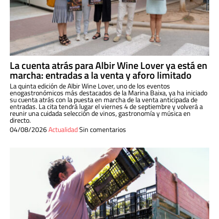
La cuenta atrás para Albir Wine Lover ya está en
marcha: entradas a la venta y aforo limitado
La quinta edición de Albir Wine Lover, uno de los eventos
enogastronómicos más destacados de la Marina Baixa, ya ha iniciado
su cuenta atrás con la puesta en marcha de la venta anticipada de
entradas. La cita tendrá lugar el viernes 4 de septiembre y volverá a
reunir una cuidada selección de vinos, gastronomía y música en
directo.
04/08/2026
Actualidad
Sin comentarios