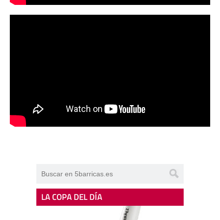
LA COPA DEL DÍA