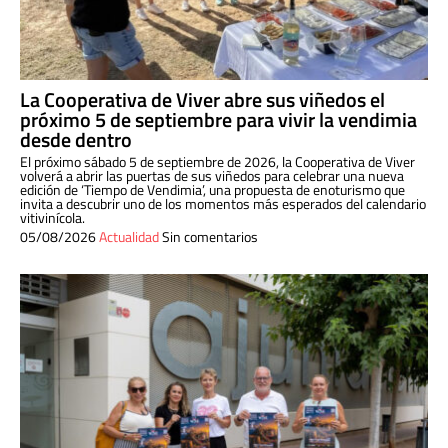
La Cooperativa de Viver abre sus viñedos el
próximo 5 de septiembre para vivir la vendimia
desde dentro
El próximo sábado 5 de septiembre de 2026, la Cooperativa de Viver
volverá a abrir las puertas de sus viñedos para celebrar una nueva
edición de ‘Tiempo de Vendimia’, una propuesta de enoturismo que
invita a descubrir uno de los momentos más esperados del calendario
vitivinícola.
05/08/2026
Actualidad
Sin comentarios