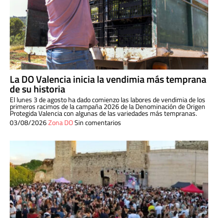
La DO Valencia inicia la vendimia más temprana
de su historia
El lunes 3 de agosto ha dado comienzo las labores de vendimia de los
primeros racimos de la campaña 2026 de la Denominación de Origen
Protegida Valencia con algunas de las variedades más tempranas.
03/08/2026
Zona DO
Sin comentarios