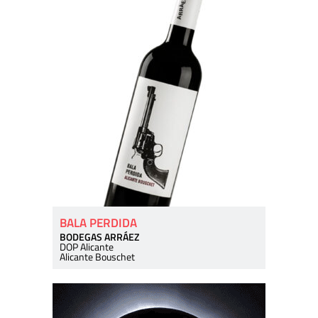
BALA PERDIDA
BODEGAS ARRÁEZ
DOP Alicante
Alicante Bouschet