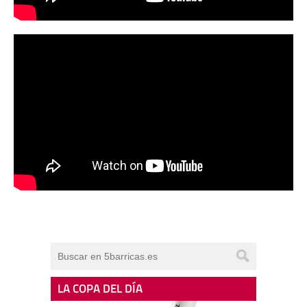
LA COPA DEL DÍA