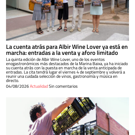
La cuenta atrás para Albir Wine Lover ya está en
marcha: entradas a la venta y aforo limitado
La quinta edición de Albir Wine Lover, uno de los eventos
enogastronómicos más destacados de la Marina Baixa, ya ha iniciado
su cuenta atrás con la puesta en marcha de la venta anticipada de
entradas. La cita tendrá lugar el viernes 4 de septiembre y volverá a
reunir una cuidada selección de vinos, gastronomía y música en
directo.
04/08/2026
Actualidad
Sin comentarios