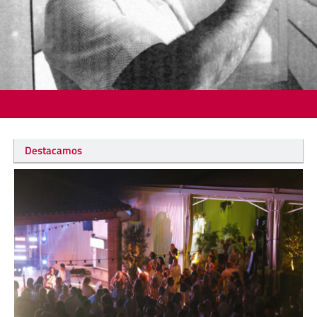
Destacamos