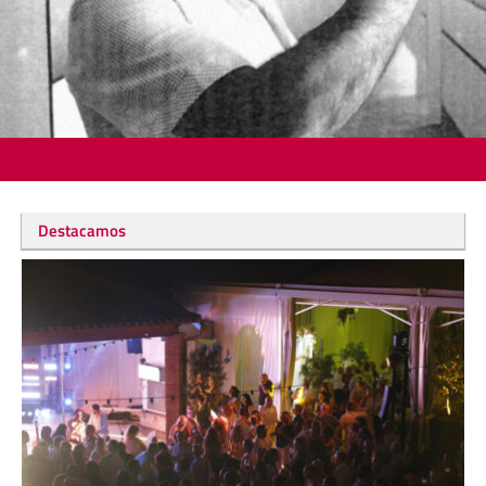
Destacamos