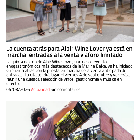
La cuenta atrás para Albir Wine Lover ya está en
marcha: entradas a la venta y aforo limitado
La quinta edición de Albir Wine Lover, uno de los eventos
enogastronómicos más destacados de la Marina Baixa, ya ha iniciado
su cuenta atrás con la puesta en marcha de la venta anticipada de
entradas. La cita tendrá lugar el viernes 4 de septiembre y volverá a
reunir una cuidada selección de vinos, gastronomía y música en
directo.
04/08/2026
Actualidad
Sin comentarios