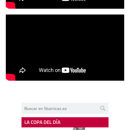
LA COPA DEL DÍA