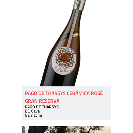
PAGO DE THARSYS CERÁMICA ROSÉ
GRAN RESERVA
PAGO DE THARSYS
DO Cava
Garnacha