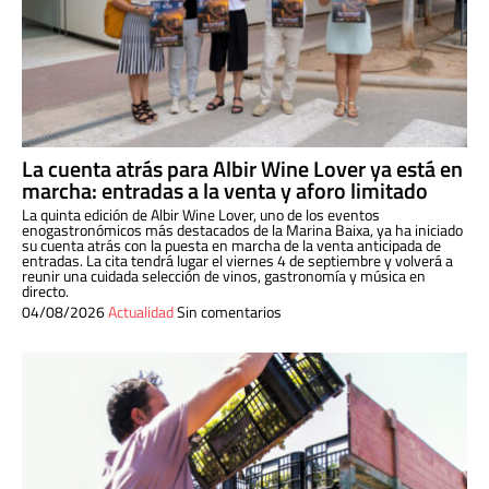
La cuenta atrás para Albir Wine Lover ya está en
marcha: entradas a la venta y aforo limitado
La quinta edición de Albir Wine Lover, uno de los eventos
enogastronómicos más destacados de la Marina Baixa, ya ha iniciado
su cuenta atrás con la puesta en marcha de la venta anticipada de
entradas. La cita tendrá lugar el viernes 4 de septiembre y volverá a
reunir una cuidada selección de vinos, gastronomía y música en
directo.
04/08/2026
Actualidad
Sin comentarios