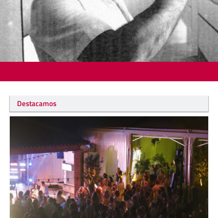
Destacamos