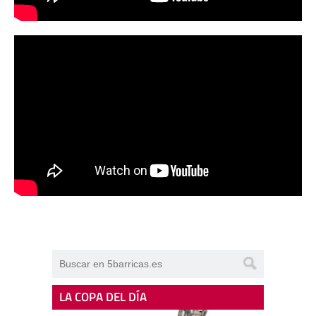
LA COPA DEL DÍA