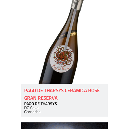
PAGO DE THARSYS CERÁMICA ROSÉ
GRAN RESERVA
PAGO DE THARSYS
DO Cava
Garnacha