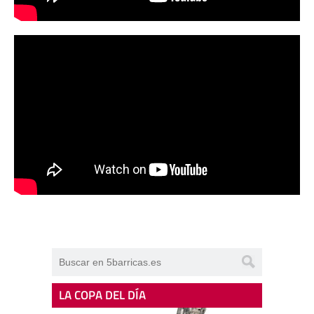
LA COPA DEL DÍA