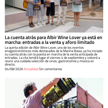
La cuenta atrás para Albir Wine Lover ya está en
marcha: entradas a la venta y aforo limitado
La quinta edición de Albir Wine Lover, uno de los eventos
enogastronómicos más destacados de la Marina Baixa, ya ha iniciado
su cuenta atrás con la puesta en marcha de la venta anticipada de
entradas. La cita tendrá lugar el viernes 4 de septiembre y volverá a
reunir una cuidada selección de vinos, gastronomía y música en
directo.
04/08/2026
Actualidad
Sin comentarios