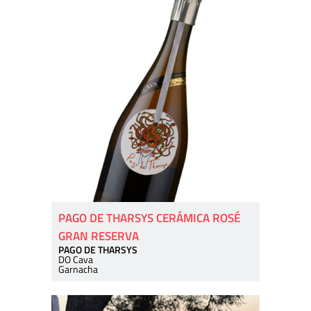
PAGO DE THARSYS CERÁMICA ROSÉ
GRAN RESERVA
PAGO DE THARSYS
DO Cava
Garnacha