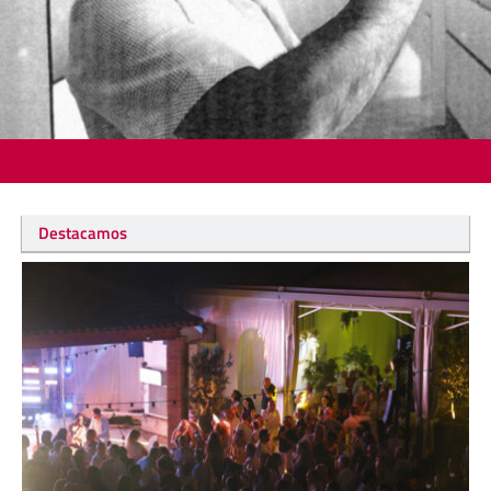
Destacamos