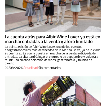
La cuenta atrás para Albir Wine Lover ya está en
marcha: entradas a la venta y aforo limitado
La quinta edición de Albir Wine Lover, uno de los eventos
enogastronómicos más destacados de la Marina Baixa, ya ha iniciado
su cuenta atrás con la puesta en marcha de la venta anticipada de
entradas. La cita tendrá lugar el viernes 4 de septiembre y volverá a
reunir una cuidada selección de vinos, gastronomía y música en
directo.
04/08/2026
Actualidad
Sin comentarios