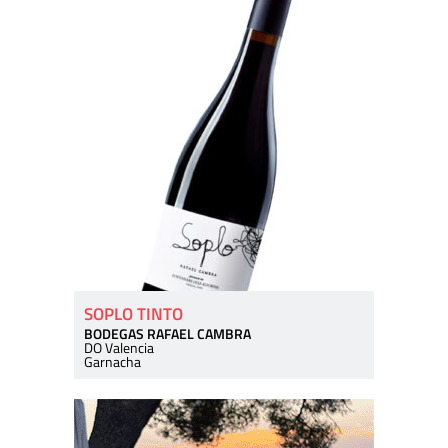
SOPLO TINTO
BODEGAS RAFAEL CAMBRA
DO Valencia
Garnacha