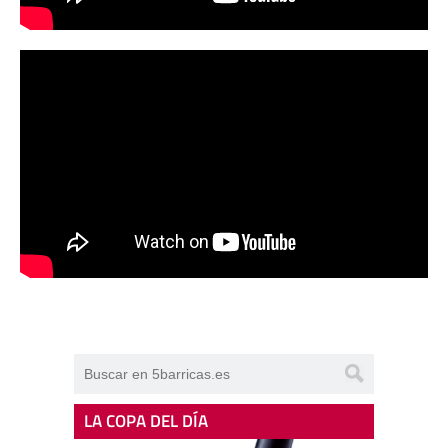
LA COPA DEL DÍA