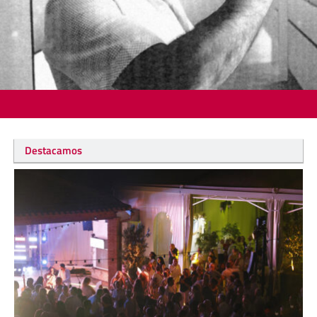
Destacamos