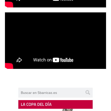
LA COPA DEL DÍA