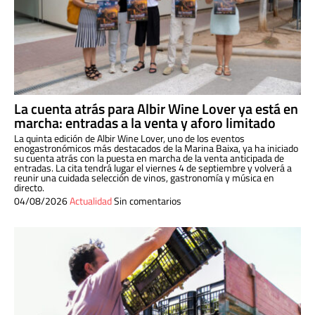
La cuenta atrás para Albir Wine Lover ya está en
marcha: entradas a la venta y aforo limitado
La quinta edición de Albir Wine Lover, uno de los eventos
enogastronómicos más destacados de la Marina Baixa, ya ha iniciado
su cuenta atrás con la puesta en marcha de la venta anticipada de
entradas. La cita tendrá lugar el viernes 4 de septiembre y volverá a
reunir una cuidada selección de vinos, gastronomía y música en
directo.
04/08/2026
Actualidad
Sin comentarios