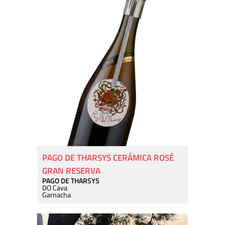
PAGO DE THARSYS CERÁMICA ROSÉ
GRAN RESERVA
PAGO DE THARSYS
DO Cava
Garnacha