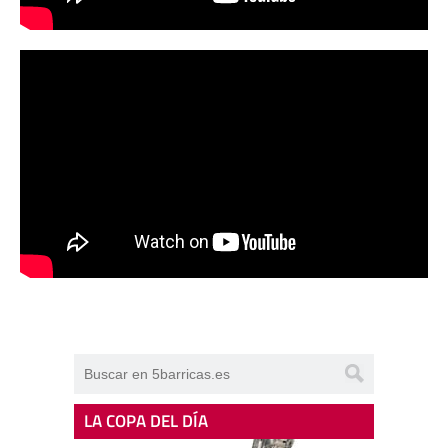
LA COPA DEL DÍA