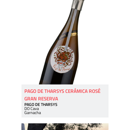
PAGO DE THARSYS CERÁMICA ROSÉ
GRAN RESERVA
PAGO DE THARSYS
DO Cava
Garnacha