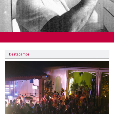
Destacamos