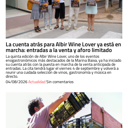
La cuenta atrás para Albir Wine Lover ya está en
marcha: entradas a la venta y aforo limitado
La quinta edición de Albir Wine Lover, uno de los eventos
enogastronómicos más destacados de la Marina Baixa, ya ha iniciado
su cuenta atrás con la puesta en marcha de la venta anticipada de
entradas. La cita tendrá lugar el viernes 4 de septiembre y volverá a
reunir una cuidada selección de vinos, gastronomía y música en
directo.
04/08/2026
Actualidad
Sin comentarios