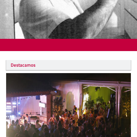
Destacamos