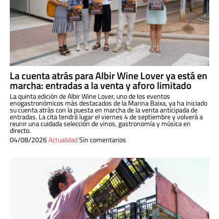
La cuenta atrás para Albir Wine Lover ya está en
marcha: entradas a la venta y aforo limitado
La quinta edición de Albir Wine Lover, uno de los eventos
enogastronómicos más destacados de la Marina Baixa, ya ha iniciado
su cuenta atrás con la puesta en marcha de la venta anticipada de
entradas. La cita tendrá lugar el viernes 4 de septiembre y volverá a
reunir una cuidada selección de vinos, gastronomía y música en
directo.
04/08/2026
Actualidad
Sin comentarios