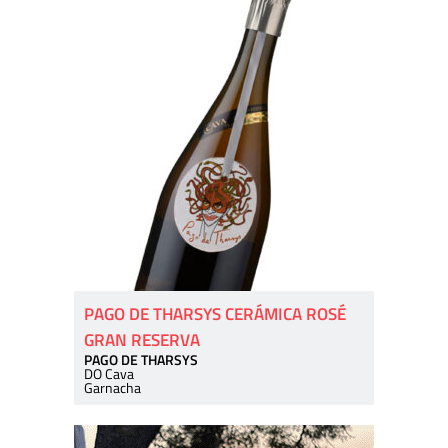
PAGO DE THARSYS CERÁMICA ROSÉ
GRAN RESERVA
PAGO DE THARSYS
DO Cava
Garnacha