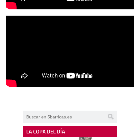
LA COPA DEL DÍA