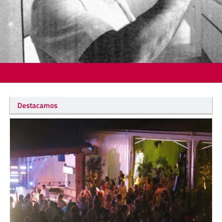
Destacamos