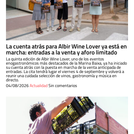
La cuenta atrás para Albir Wine Lover ya está en
marcha: entradas a la venta y aforo limitado
La quinta edición de Albir Wine Lover, uno de los eventos
enogastronómicos más destacados de la Marina Baixa, ya ha iniciado
su cuenta atrás con la puesta en marcha de la venta anticipada de
entradas. La cita tendrá lugar el viernes 4 de septiembre y volverá a
reunir una cuidada selección de vinos, gastronomía y música en
directo.
04/08/2026
Actualidad
Sin comentarios