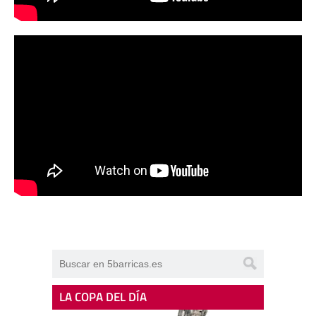
LA COPA DEL DÍA