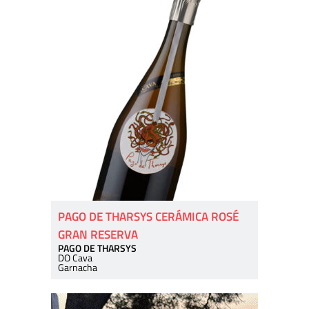
PAGO DE THARSYS CERÁMICA ROSÉ
GRAN RESERVA
PAGO DE THARSYS
DO Cava
Garnacha