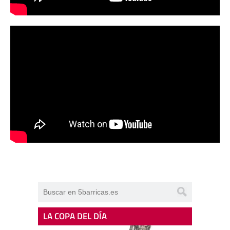
LA COPA DEL DÍA