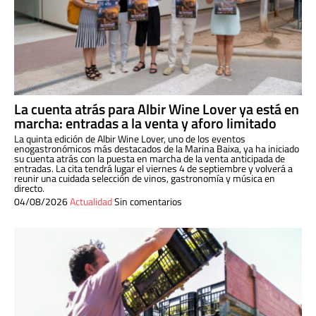
La cuenta atrás para Albir Wine Lover ya está en
marcha: entradas a la venta y aforo limitado
La quinta edición de Albir Wine Lover, uno de los eventos
enogastronómicos más destacados de la Marina Baixa, ya ha iniciado
su cuenta atrás con la puesta en marcha de la venta anticipada de
entradas. La cita tendrá lugar el viernes 4 de septiembre y volverá a
reunir una cuidada selección de vinos, gastronomía y música en
directo.
04/08/2026
Actualidad
Sin comentarios