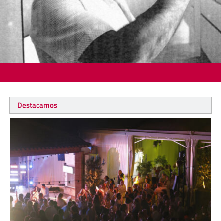
Destacamos