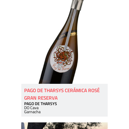
PAGO DE THARSYS CERÁMICA ROSÉ
GRAN RESERVA
PAGO DE THARSYS
DO Cava
Garnacha