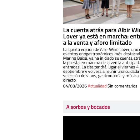
La cuenta atrás para Albir W
Lover ya está en marcha: ent
a la venta y aforo limitado
La quinta edición de Albir Wine Lover, uno 
eventos enogastronómicos más destacado
Marina Baixa, ya ha iniciado su cuenta atr
la puesta en marcha de la venta anticipad
entradas. La cita tendrá lugar el viernes 4
septiembre y volverá a reunir una cuidada
selección de vinos, gastronomía y música
directo.
04/08/2026
Actualidad
Sin comentarios
A sorbos y bocados