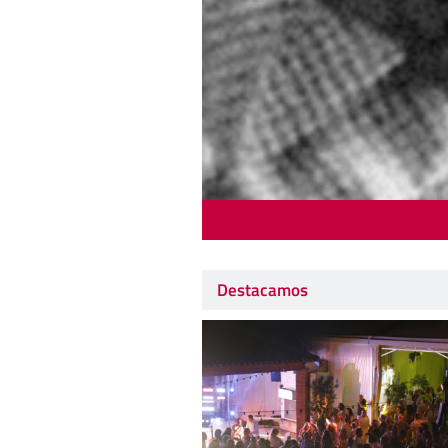
Destacamos