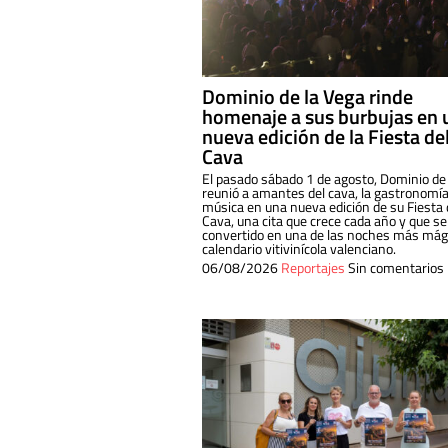
Dominio de la Vega rinde
homenaje a sus burbujas en 
nueva edición de la Fiesta de
Cava
El pasado sábado 1 de agosto, Dominio de
reunió a amantes del cava, la gastronomía
música en una nueva edición de su Fiesta 
Cava, una cita que crece cada año y que se
convertido en una de las noches más mági
calendario vitivinícola valenciano.
06/08/2026
Reportajes
Sin comentarios