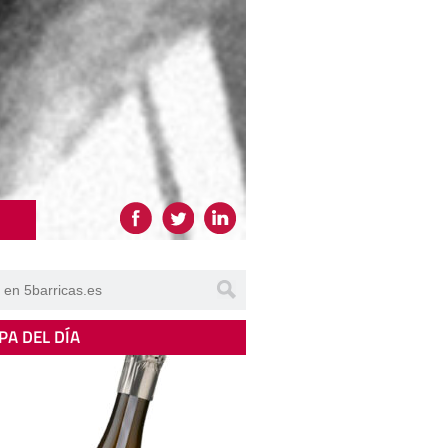
PA DEL DÍA