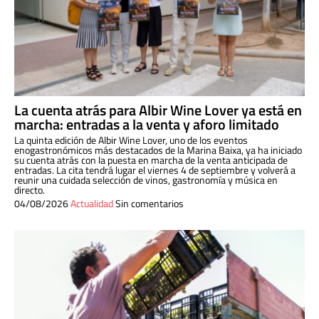
La cuenta atrás para Albir Wine Lover ya está en
marcha: entradas a la venta y aforo limitado
La quinta edición de Albir Wine Lover, uno de los eventos
enogastronómicos más destacados de la Marina Baixa, ya ha iniciado
su cuenta atrás con la puesta en marcha de la venta anticipada de
entradas. La cita tendrá lugar el viernes 4 de septiembre y volverá a
reunir una cuidada selección de vinos, gastronomía y música en
directo.
04/08/2026
Actualidad
Sin comentarios