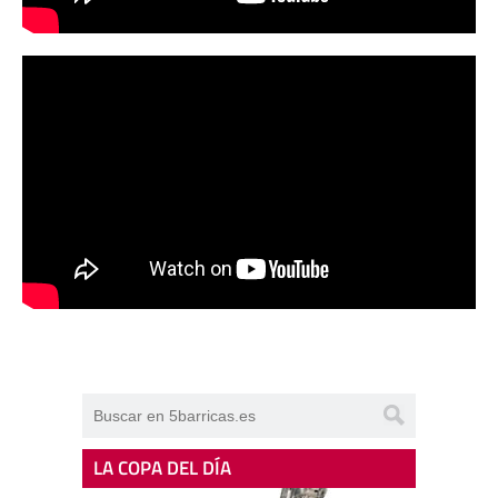
LA COPA DEL DÍA