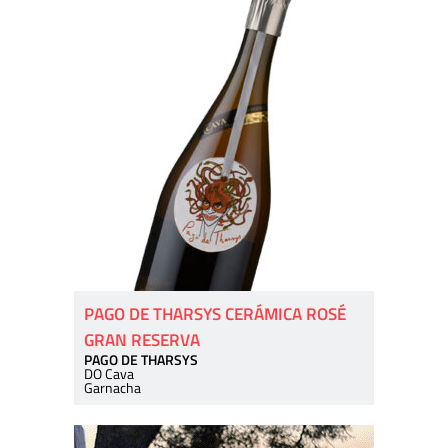
PAGO DE THARSYS CERÁMICA ROSÉ
GRAN RESERVA
PAGO DE THARSYS
DO Cava
Garnacha