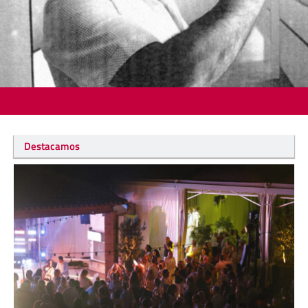
Destacamos