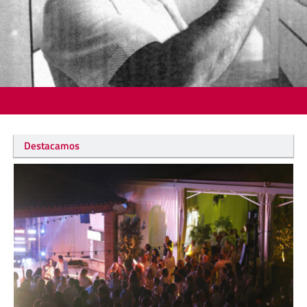
Destacamos