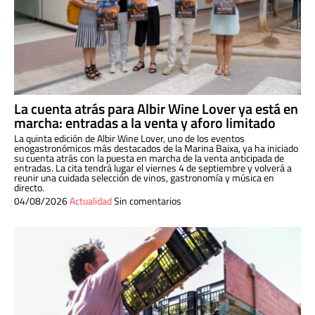
La cuenta atrás para Albir Wine Lover ya está en
marcha: entradas a la venta y aforo limitado
La quinta edición de Albir Wine Lover, uno de los eventos
enogastronómicos más destacados de la Marina Baixa, ya ha iniciado
su cuenta atrás con la puesta en marcha de la venta anticipada de
entradas. La cita tendrá lugar el viernes 4 de septiembre y volverá a
reunir una cuidada selección de vinos, gastronomía y música en
directo.
04/08/2026
Actualidad
Sin comentarios