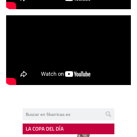
LA COPA DEL DÍA