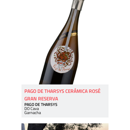
PAGO DE THARSYS CERÁMICA ROSÉ
GRAN RESERVA
PAGO DE THARSYS
DO Cava
Garnacha