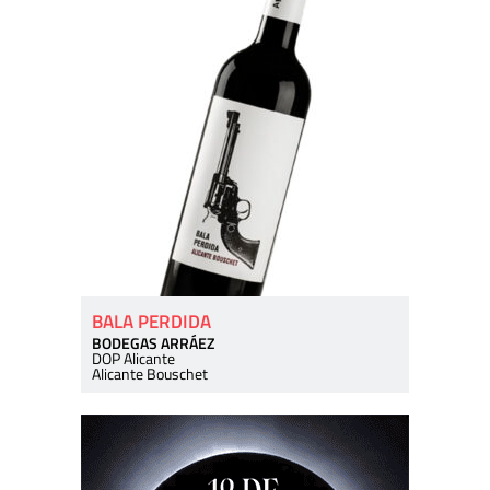
BALA PERDIDA
BODEGAS ARRÁEZ
DOP Alicante
Alicante Bouschet