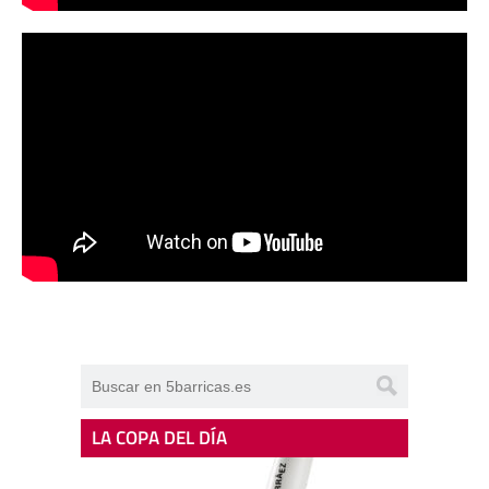
LA COPA DEL DÍA