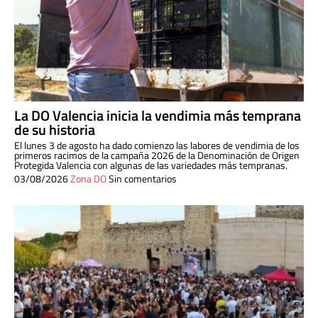
La DO Valencia inicia la vendimia más temprana
de su historia
El lunes 3 de agosto ha dado comienzo las labores de vendimia de los
primeros racimos de la campaña 2026 de la Denominación de Origen
Protegida Valencia con algunas de las variedades más tempranas.
03/08/2026
Zona DO
Sin comentarios