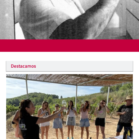
Destacamos