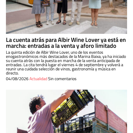
La cuenta atrás para Albir Wine Lover ya está en
marcha: entradas a la venta y aforo limitado
La quinta edición de Albir Wine Lover, uno de los eventos
enogastronómicos más destacados de la Marina Baixa, ya ha iniciado
su cuenta atrás con la puesta en marcha de la venta anticipada de
entradas. La cita tendrá lugar el viernes 4 de septiembre y volverá a
reunir una cuidada selección de vinos, gastronomía y música en
directo.
04/08/2026
Actualidad
Sin comentarios