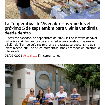
La Cooperativa de Viver abre sus viñedos el
próximo 5 de septiembre para vivir la vendimia
desde dentro
El próximo sábado 5 de septiembre de 2026, la Cooperativa de Viver
volverá a abrir las puertas de sus viñedos para celebrar una nueva
edición de ‘Tiempo de Vendimia’, una propuesta de enoturismo que
invita a descubrir uno de los momentos más esperados del calendario
vitivinícola.
05/08/2026
Actualidad
Sin comentarios