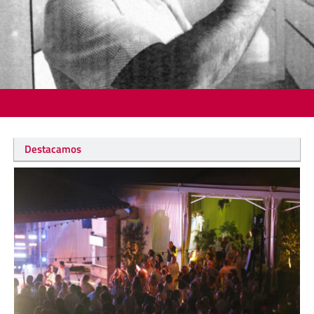
Destacamos