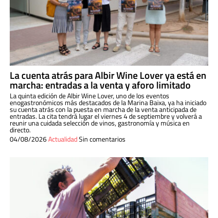
La cuenta atrás para Albir Wine Lover ya está en
marcha: entradas a la venta y aforo limitado
La quinta edición de Albir Wine Lover, uno de los eventos
enogastronómicos más destacados de la Marina Baixa, ya ha iniciado
su cuenta atrás con la puesta en marcha de la venta anticipada de
entradas. La cita tendrá lugar el viernes 4 de septiembre y volverá a
reunir una cuidada selección de vinos, gastronomía y música en
directo.
04/08/2026
Actualidad
Sin comentarios