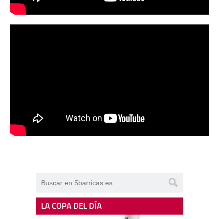
LA COPA DEL DÍA