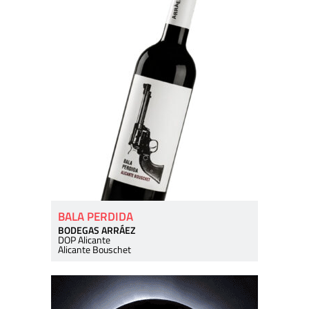
BALA PERDIDA
BODEGAS ARRÁEZ
DOP Alicante
Alicante Bouschet