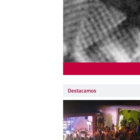
Destacamos