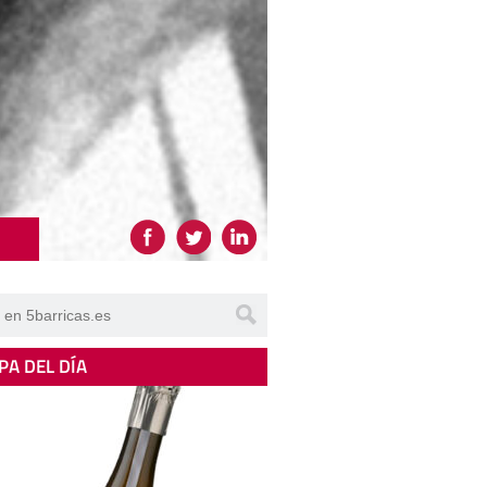
PA DEL DÍA