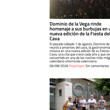
Dominio de la Vega rinde
homenaje a sus burbujas en 
nueva edición de la Fiesta de
Cava
El pasado sábado 1 de agosto, Dominio de
reunió a amantes del cava, la gastronomía
música en una nueva edición de su Fiesta 
Cava, una cita que crece cada año y que se
convertido en una de las noches más mági
calendario vitivinícola valenciano.
06/08/2026
Reportajes
Sin comentarios