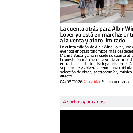
La cuenta atrás para Albir W
Lover ya está en marcha: ent
a la venta y aforo limitado
La quinta edición de Albir Wine Lover, uno 
eventos enogastronómicos más destacado
Marina Baixa, ya ha iniciado su cuenta atr
la puesta en marcha de la venta anticipad
entradas. La cita tendrá lugar el viernes 4
septiembre y volverá a reunir una cuidada
selección de vinos, gastronomía y música
directo.
04/08/2026
Actualidad
Sin comentarios
A sorbos y bocados