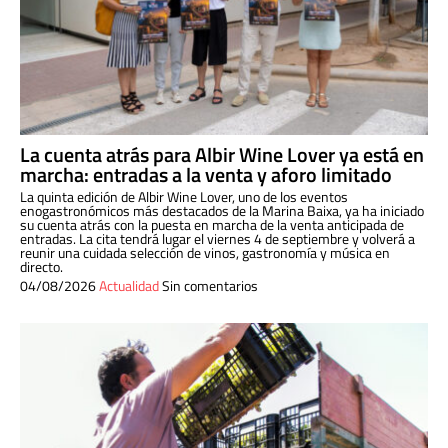
La cuenta atrás para Albir Wine Lover ya está en
marcha: entradas a la venta y aforo limitado
La quinta edición de Albir Wine Lover, uno de los eventos
enogastronómicos más destacados de la Marina Baixa, ya ha iniciado
su cuenta atrás con la puesta en marcha de la venta anticipada de
entradas. La cita tendrá lugar el viernes 4 de septiembre y volverá a
reunir una cuidada selección de vinos, gastronomía y música en
directo.
04/08/2026
Actualidad
Sin comentarios