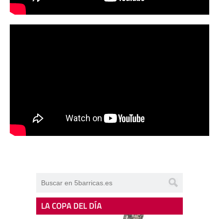
LA COPA DEL DÍA