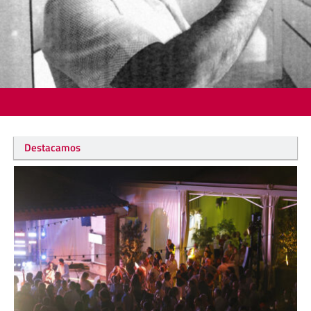
Destacamos