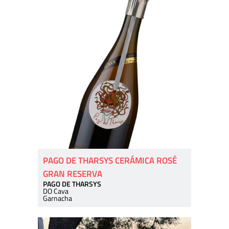
PAGO DE THARSYS CERÁMICA ROSÉ
GRAN RESERVA
PAGO DE THARSYS
DO Cava
Garnacha