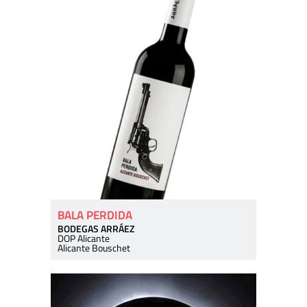
BALA PERDIDA
BODEGAS ARRÁEZ
DOP Alicante
Alicante Bouschet