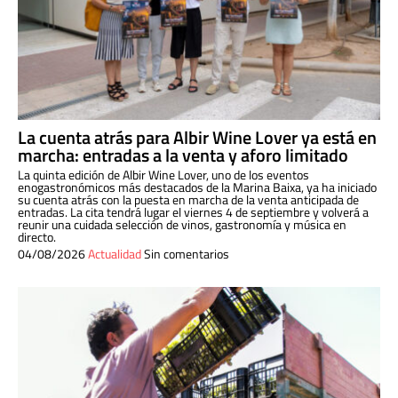
La cuenta atrás para Albir Wine Lover ya está en
marcha: entradas a la venta y aforo limitado
La quinta edición de Albir Wine Lover, uno de los eventos
enogastronómicos más destacados de la Marina Baixa, ya ha iniciado
su cuenta atrás con la puesta en marcha de la venta anticipada de
entradas. La cita tendrá lugar el viernes 4 de septiembre y volverá a
reunir una cuidada selección de vinos, gastronomía y música en
directo.
04/08/2026
Actualidad
Sin comentarios