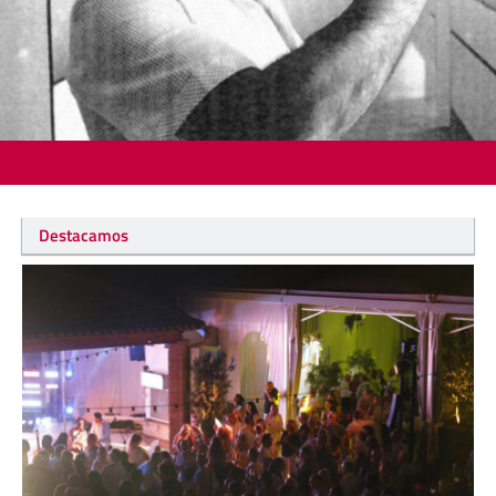
Destacamos