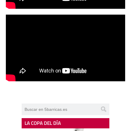
LA COPA DEL DÍA