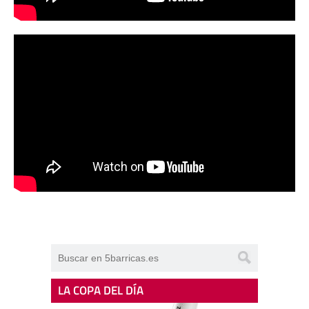
LA COPA DEL DÍA