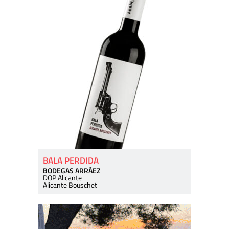
BALA PERDIDA
BODEGAS ARRÁEZ
DOP Alicante
Alicante Bouschet