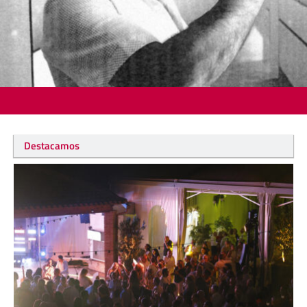
Destacamos