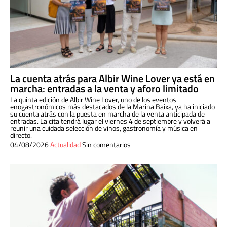
La cuenta atrás para Albir Wine Lover ya está en
marcha: entradas a la venta y aforo limitado
La quinta edición de Albir Wine Lover, uno de los eventos
enogastronómicos más destacados de la Marina Baixa, ya ha iniciado
su cuenta atrás con la puesta en marcha de la venta anticipada de
entradas. La cita tendrá lugar el viernes 4 de septiembre y volverá a
reunir una cuidada selección de vinos, gastronomía y música en
directo.
04/08/2026
Actualidad
Sin comentarios