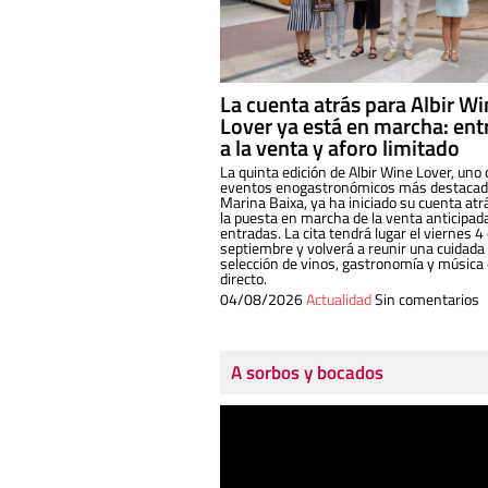
La cuenta atrás para Albir W
Lover ya está en marcha: ent
a la venta y aforo limitado
La quinta edición de Albir Wine Lover, uno 
eventos enogastronómicos más destacado
Marina Baixa, ya ha iniciado su cuenta atr
la puesta en marcha de la venta anticipad
entradas. La cita tendrá lugar el viernes 4
septiembre y volverá a reunir una cuidada
selección de vinos, gastronomía y música
directo.
04/08/2026
Actualidad
Sin comentarios
A sorbos y bocados