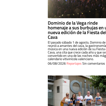
Dominio de la Vega rinde
homenaje a sus burbujas en 
nueva edición de la Fiesta de
Cava
El pasado sábado 1 de agosto, Dominio de
reunió a amantes del cava, la gastronomía
música en una nueva edición de su Fiesta 
Cava, una cita que crece cada año y que se
convertido en una de las noches más mági
calendario vitivinícola valenciano.
06/08/2026
Reportajes
Sin comentarios