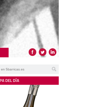
PA DEL DÍA