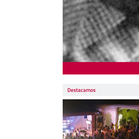
Destacamos