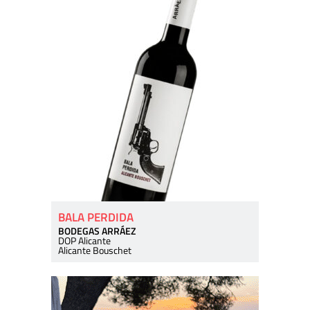
BALA PERDIDA
BODEGAS ARRÁEZ
DOP Alicante
Alicante Bouschet