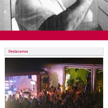
Destacamos