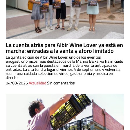
La cuenta atrás para Albir Wine Lover ya está en
marcha: entradas a la venta y aforo limitado
La quinta edición de Albir Wine Lover, uno de los eventos
enogastronómicos más destacados de la Marina Baixa, ya ha iniciado
su cuenta atrás con la puesta en marcha de la venta anticipada de
entradas. La cita tendrá lugar el viernes 4 de septiembre y volverá a
reunir una cuidada selección de vinos, gastronomía y música en
directo.
04/08/2026
Actualidad
Sin comentarios