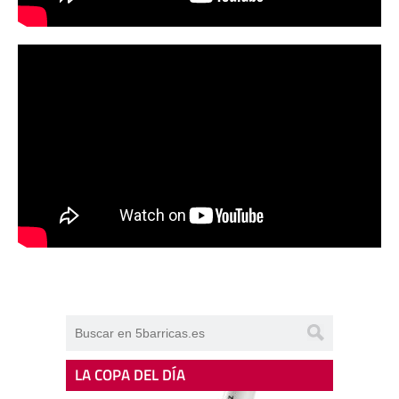
LA COPA DEL DÍA