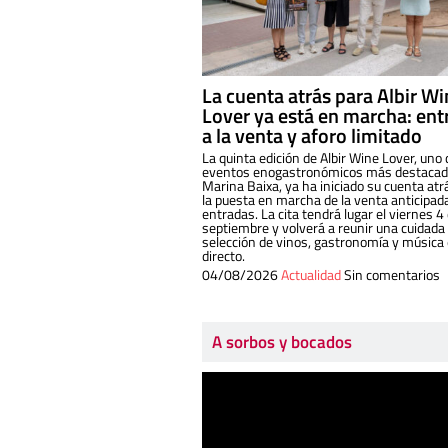
La cuenta atrás para Albir W
Lover ya está en marcha: ent
a la venta y aforo limitado
La quinta edición de Albir Wine Lover, uno 
eventos enogastronómicos más destacado
Marina Baixa, ya ha iniciado su cuenta atr
la puesta en marcha de la venta anticipad
entradas. La cita tendrá lugar el viernes 4
septiembre y volverá a reunir una cuidada
selección de vinos, gastronomía y música
directo.
04/08/2026
Actualidad
Sin comentarios
A sorbos y bocados