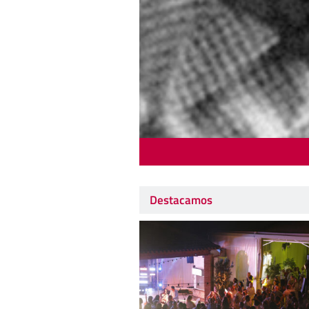
Destacamos