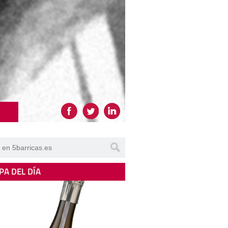
PA DEL DÍA