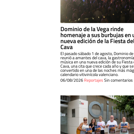
Dominio de la Vega rinde
homenaje a sus burbujas en 
nueva edición de la Fiesta de
Cava
El pasado sábado 1 de agosto, Dominio de
reunió a amantes del cava, la gastronomía
música en una nueva edición de su Fiesta 
Cava, una cita que crece cada año y que se
convertido en una de las noches más mági
calendario vitivinícola valenciano.
06/08/2026
Reportajes
Sin comentarios